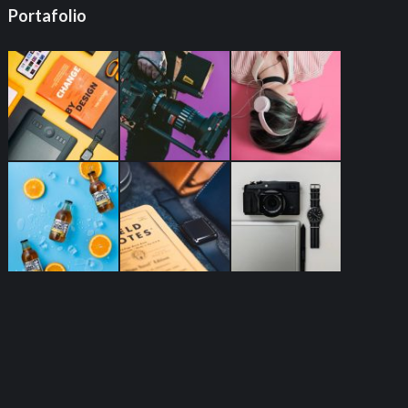
Portafolio