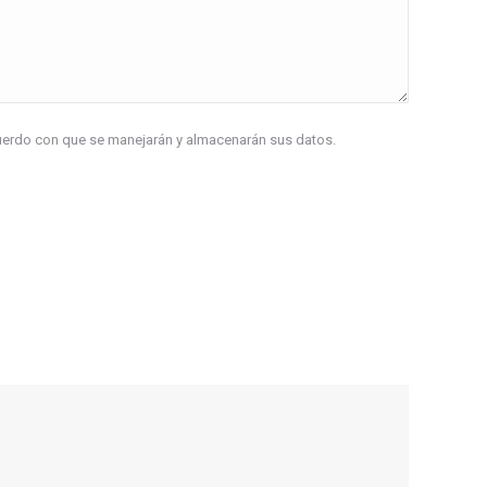
acuerdo con que se manejarán y almacenarán sus datos.