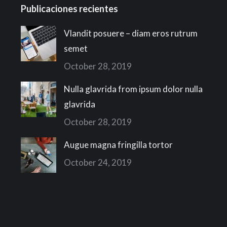
Publicaciones recientes
Vlandit posuere – diam eros rutrum
semet
October 28, 2019
Nulla glavrida from ipsum dolor nulla
glavrida
October 28, 2019
Augue magna fringilla tortor
October 24, 2019