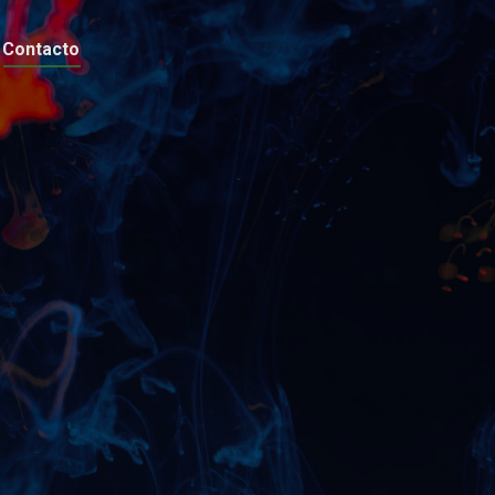
Contacto