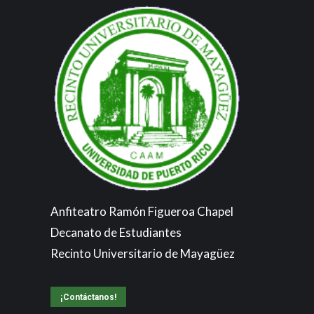
Anfiteatro Ramón Figueroa Chapel
Decanato de Estudiantes
Recinto Universitario de Mayagüez
¡Contáctanos!