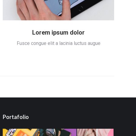
Lorem ipsum dolor
Fusce congue elit a lacinia luctus augue
Portafolio