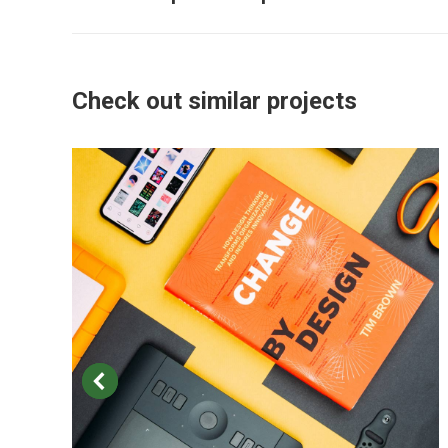
project:
Check out similar projects