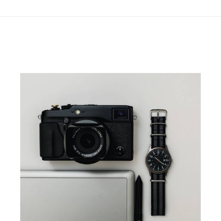
project: