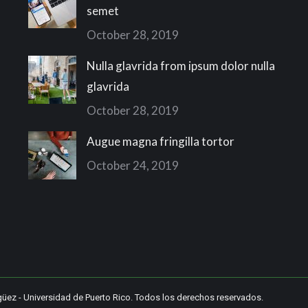
semet
October 28, 2019
Nulla glavrida from ipsum dolor nulla
glavrida
October 28, 2019
Augue magna fringilla tortor
October 24, 2019
güez
-
Universidad de Puerto Rico
. Todos los derechos reservados.