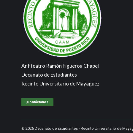
Anfiteatro Ramón Figueroa Chapel
Decanato de Estudiantes
Recinto Universitario de Mayagüez
¡Contáctanos!
© 2026
Decanato de Estudiantes
-
Recinto Universitario de Maya