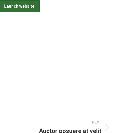
Launch website
NEXT
Auctor posuere at velit