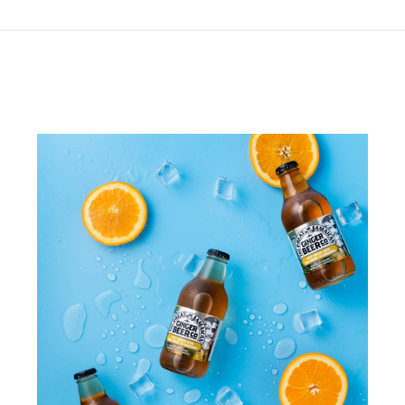
project: