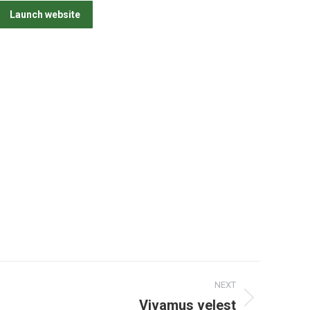
Launch website
NEXT
Vivamus velest