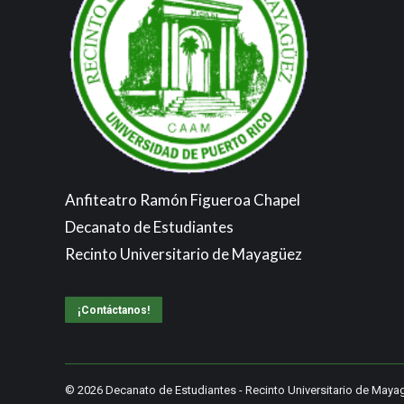
Anfiteatro Ramón Figueroa Chapel
Decanato de Estudiantes
Recinto Universitario de Mayagüez
¡Contáctanos!
© 2026
Decanato de Estudiantes
-
Recinto Universitario de Maya