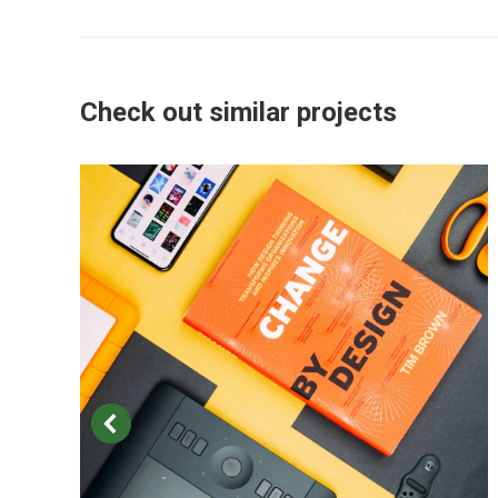
project:
Check out similar projects