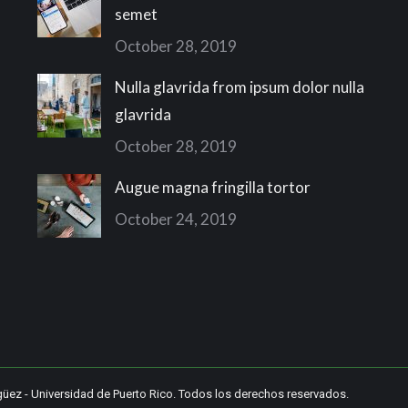
semet
October 28, 2019
Nulla glavrida from ipsum dolor nulla
glavrida
October 28, 2019
Augue magna fringilla tortor
October 24, 2019
güez
-
Universidad de Puerto Rico
. Todos los derechos reservados.