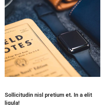
Sollicitudin nisl pretium et. In a elit
ligula!