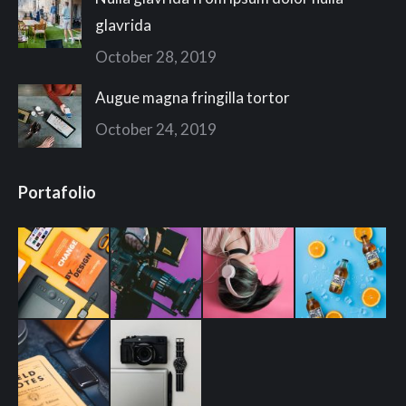
glavrida
October 28, 2019
Augue magna fringilla tortor
October 24, 2019
Portafolio