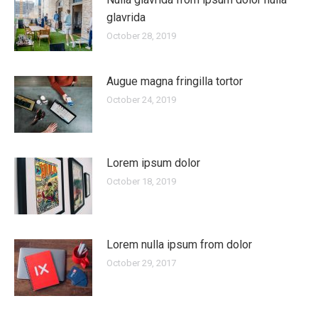
glavrida
October 28, 2019
Augue magna fringilla tortor
October 24, 2019
Lorem ipsum dolor
October 18, 2019
Lorem nulla ipsum from dolor
October 29, 2017