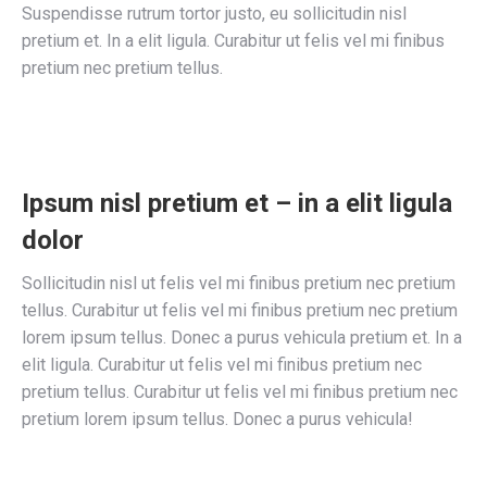
Suspendisse rutrum tortor justo, eu sollicitudin nisl
pretium et. In a elit ligula. Curabitur ut felis vel mi finibus
pretium nec pretium tellus.
Ipsum nisl pretium et – in a elit ligula
dolor
Sollicitudin nisl ut felis vel mi finibus pretium nec pretium
tellus. Curabitur ut felis vel mi finibus pretium nec pretium
lorem ipsum tellus. Donec a purus vehicula pretium et. In a
elit ligula. Curabitur ut felis vel mi finibus pretium nec
pretium tellus. Curabitur ut felis vel mi finibus pretium nec
pretium lorem ipsum tellus. Donec a purus vehicula!