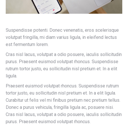
Suspendisse potenti. Donec venenatis, eros scelerisque
volutpat fringilla, mi diam varius ligula, in eleifend lectus
est fermentum lorem.
Cras nisl lacus, volutpat a odio posuere, iaculis sollicitudin
purus. Praesent euismod volutpat rhoncus. Suspendisse
rutrum tortor justo, eu sollicitudin nisl pretium et. In a elit
ligula.
Praesent euismod volutpat rhoncus. Suspendisse rutrum
tortor justo, eu sollicitudin nisl pretium et. In a elit ligula.
Curabitur ut felis vel mi finibus pretium nec pretium tellus.
Donec a purus vehicula, fringilla ligula ac, posuere nisi.
Cras nisl lacus, volutpat a odio posuere, iaculis sollicitudin
purus. Praesent euismod volutpat rhoncus.