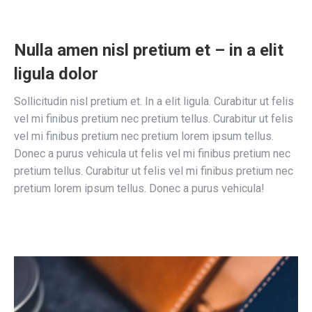
Nulla amen nisl pretium et – in a elit
ligula dolor
Sollicitudin nisl pretium et. In a elit ligula. Curabitur ut felis
vel mi finibus pretium nec pretium tellus. Curabitur ut felis
vel mi finibus pretium nec pretium lorem ipsum tellus.
Donec a purus vehicula ut felis vel mi finibus pretium nec
pretium tellus. Curabitur ut felis vel mi finibus pretium nec
pretium lorem ipsum tellus. Donec a purus vehicula!