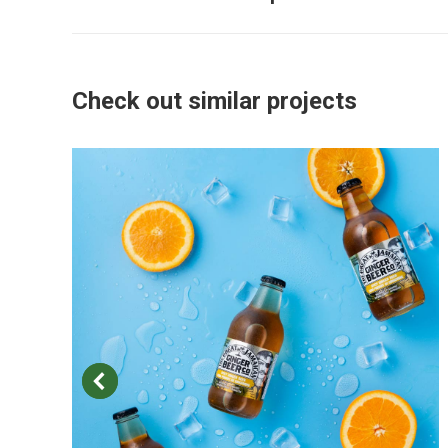
project:
Check out similar projects