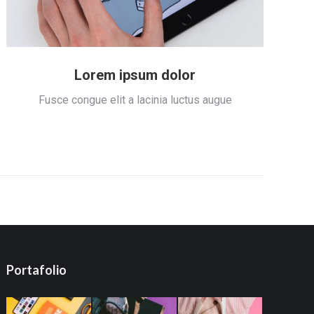
Lorem ipsum dolor
Fusce congue elit a lacinia luctus augue
Portafolio