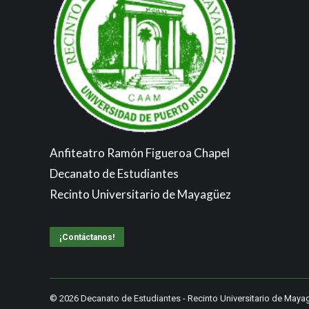
Anfiteatro Ramón Figueroa Chapel
Decanato de Estudiantes
Recinto Universitario de Mayagüez
¡Contáctanos!
© 2026
Decanato de Estudiantes
-
Recinto Universitario de Maya