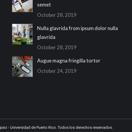
semet
October 28, 2019
Nulla glavrida from ipsum dolor nulla
glavrida
October 28, 2019
Augue magna fringilla tortor
October 24, 2019
güez
-
Universidad de Puerto Rico
. Todos los derechos reservados.