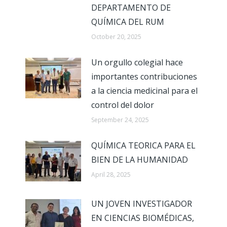
DEPARTAMENTO DE
QUÍMICA DEL RUM
October 20, 2025
Un orgullo colegial hace
importantes contribuciones
a la ciencia medicinal para el
control del dolor
September 24, 2025
QUÍMICA TEORICA PARA EL
BIEN DE LA HUMANIDAD
April 28, 2025
UN JOVEN INVESTIGADOR
EN CIENCIAS BIOMÉDICAS,