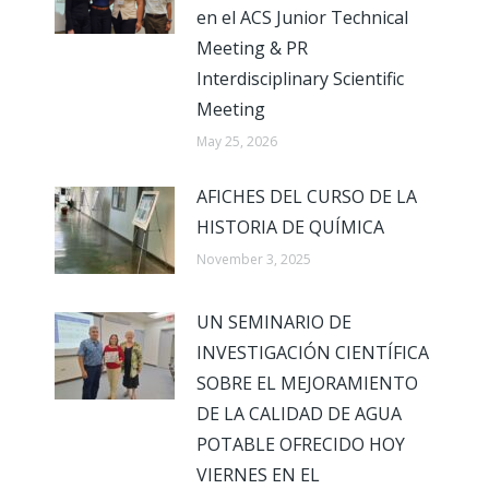
en el ACS Junior Technical
Meeting & PR
Interdisciplinary Scientific
Meeting
May 25, 2026
AFICHES DEL CURSO DE LA
HISTORIA DE QUÍMICA
November 3, 2025
UN SEMINARIO DE
INVESTIGACIÓN CIENTÍFICA
SOBRE EL MEJORAMIENTO
DE LA CALIDAD DE AGUA
POTABLE OFRECIDO HOY
VIERNES EN EL