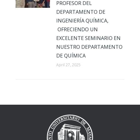
PROFESOR DEL
DEPARTAMENTO DE
INGENIERÍA QUÍMICA,
OFRECIENDO UN
EXCELENTE SEMINARIO EN
NUESTRO DEPARTAMENTO
DE QUÍMICA
April 27, 2025