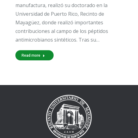
manufactura, realizó su doctorado en la
Universidad de Puerto Rico, Recinto de
Mayagüez, donde realizó importantes
contribuciones al campo de los péptidos
antimicrobianos sintéticos. Tras su…
Read more