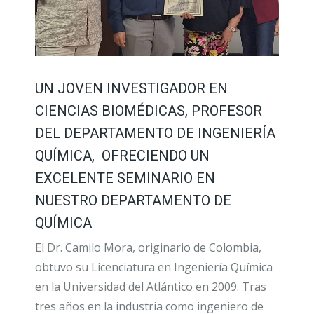
UN JOVEN INVESTIGADOR EN
CIENCIAS BIOMÉDICAS, PROFESOR
DEL DEPARTAMENTO DE INGENIERÍA
QUÍMICA, OFRECIENDO UN
EXCELENTE SEMINARIO EN
NUESTRO DEPARTAMENTO DE
QUÍMICA
El Dr. Camilo Mora, originario de Colombia,
obtuvo su Licenciatura en Ingeniería Química
en la Universidad del Atlántico en 2009. Tras
tres años en la industria como ingeniero de