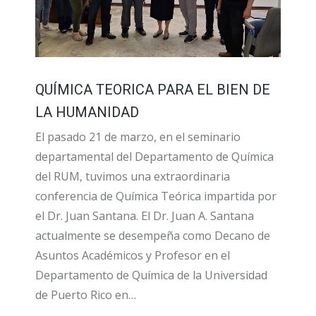
QUÍMICA TEORICA PARA EL BIEN DE
LA HUMANIDAD
El pasado 21 de marzo, en el seminario
departamental del Departamento de Química
del RUM, tuvimos una extraordinaria
conferencia de Química Teórica impartida por
el Dr. Juan Santana. El Dr. Juan A. Santana
actualmente se desempeña como Decano de
Asuntos Académicos y Profesor en el
Departamento de Química de la Universidad
de Puerto Rico en…