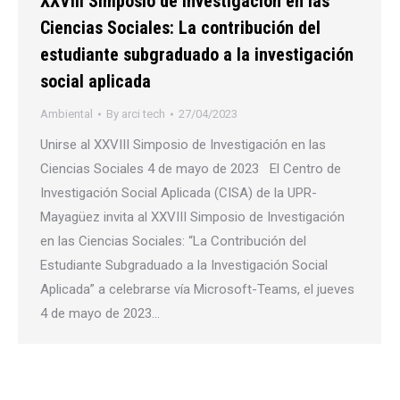
XXVIII Simposio de Investigación en las
Ciencias Sociales: La contribución del
estudiante subgraduado a la investigación
social aplicada
Ambiental
By
arci tech
27/04/2023
Unirse al XXVIII Simposio de Investigación en las
Ciencias Sociales 4 de mayo de 2023 El Centro de
Investigación Social Aplicada (CISA) de la UPR-
Mayagüez invita al XXVIII Simposio de Investigación
en las Ciencias Sociales: “La Contribución del
Estudiante Subgraduado a la Investigación Social
Aplicada” a celebrarse vía Microsoft-Teams, el jueves
4 de mayo de 2023…