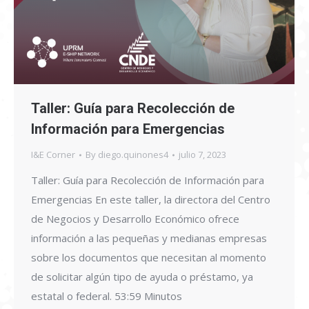
Taller: Guía para Recolección de
Información para Emergencias
I&E Corner
By
diego.quinones4
julio 7, 2023
Taller: Guía para Recolección de Información para
Emergencias En este taller, la directora del Centro
de Negocios y Desarrollo Económico ofrece
información a las pequeñas y medianas empresas
sobre los documentos que necesitan al momento
de solicitar algún tipo de ayuda o préstamo, ya
estatal o federal. 53:59 Minutos