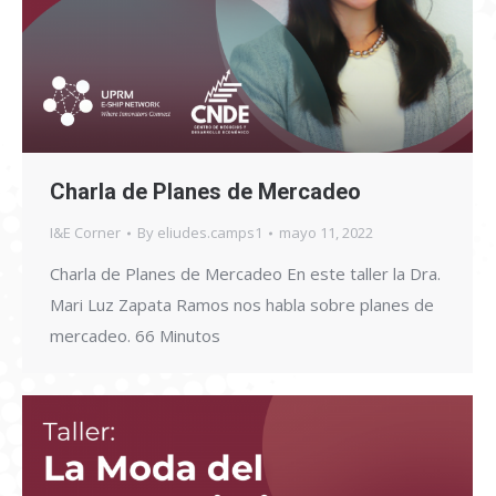
Charla de Planes de Mercadeo
I&E Corner
By
eliudes.camps1
mayo 11, 2022
Charla de Planes de Mercadeo En este taller la Dra.
Mari Luz Zapata Ramos nos habla sobre planes de
mercadeo. 66 Minutos