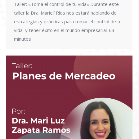
Taller: «Toma el control de tu vida« Durante este
taller la Dra. Marielí Ríos nos estará hablando de
estrategias y prácticas para tomar el control de tu
vida y tener éxito en el mundo empresarial. 63
minutos