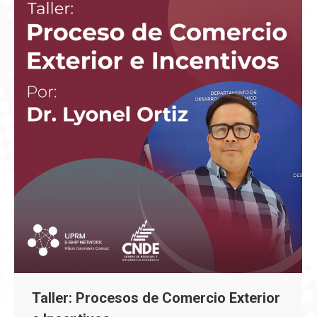
Taller: Procesos de Comercio Exterior