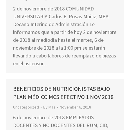
2 de noviembre de 2018 COMUNIDAD
UNIVERSITARIA Carlos E. Rosas Muñiz, MBA
Decano Interino de Administración Le
informamos que a partir de hoy 2 de noviembre
de 2018 al mediodía hasta el martes, 6 de
noviembre de 2018 a la 1:00 pm se estarán
llevando a cabo labores de reemplazo de piezas
en el ascensor…
BENEFICIOS DE NUTRICIONISTAS BAJO
PLAN MÉDICO MCS EFECTIVO 1 NOV 2018
Uncategorized
By
Mas
November 6, 2018
6 de noviembre de 2018 EMPLEADOS
DOCENTES Y NO DOCENTES DEL RUM, CID,