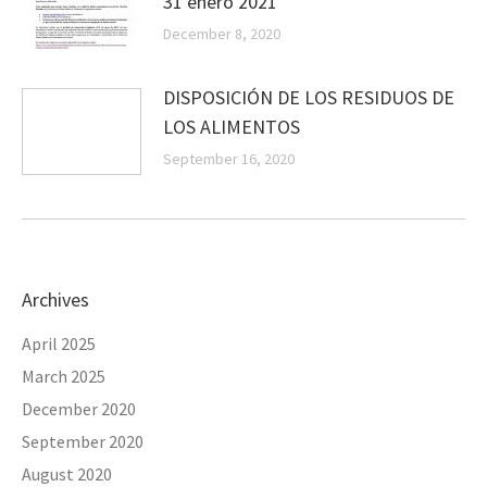
31 enero 2021
December 8, 2020
DISPOSICIÓN DE LOS RESIDUOS DE
LOS ALIMENTOS
September 16, 2020
Archives
April 2025
March 2025
December 2020
September 2020
August 2020