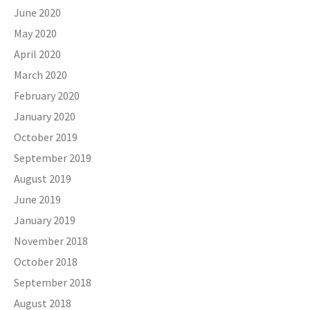
June 2020
May 2020
April 2020
March 2020
February 2020
January 2020
October 2019
September 2019
August 2019
June 2019
January 2019
November 2018
October 2018
September 2018
August 2018