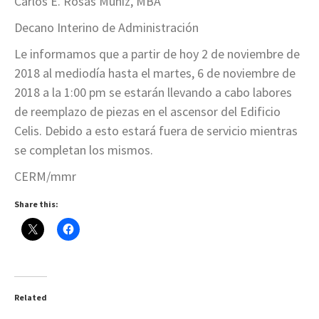
Carlos E. Rosas Muñiz, MBA
Decano Interino de Administración
Le informamos que a partir de hoy 2 de noviembre de
2018 al mediodía hasta el martes, 6 de noviembre de
2018 a la 1:00 pm se estarán llevando a cabo labores
de reemplazo de piezas en el ascensor del Edificio
Celis. Debido a esto estará fuera de servicio mientras
se completan los mismos.
CERM/mmr
Share this:
Related