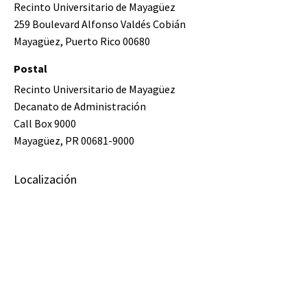
Recinto Universitario de Mayagüez
259 Boulevard Alfonso Valdés Cobián
Mayagüez, Puerto Rico 00680
Postal
Recinto Universitario de Mayagüez
Decanato de Administración
Call Box 9000
Mayagüez, PR 00681-9000
Localización