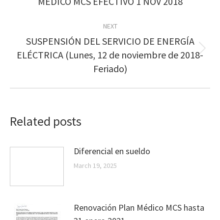
MÉDICO MCS EFECTIVO 1 NOV 2018
post:
NEXT
SUSPENSIÓN DEL SERVICIO DE ENERGÍA
Next
ELÉCTRICA (Lunes, 12 de noviembre de 2018-
post:
Feriado)
Related posts
Diferencial en sueldo
March 19, 2025
Renovación Plan Médico MCS hasta