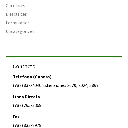
Circulares
Directrices
Formularios
Uncategorized
Contacto
Teléfono (Cuadro)
(787) 832-4040 Extensiones 2020, 2024, 3869
Línea Directa
(787) 265-3869
Fax
(787) 833-8979