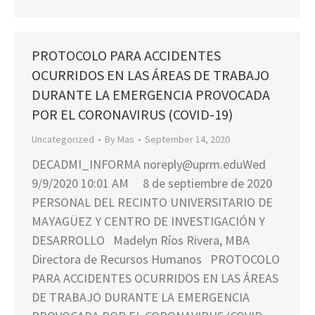
PROTOCOLO PARA ACCIDENTES
OCURRIDOS EN LAS ÁREAS DE TRABAJO
DURANTE LA EMERGENCIA PROVOCADA
POR EL CORONAVIRUS (COVID-19)
Uncategorized
By
Mas
September 14, 2020
DECADMI_INFORMA noreply@uprm.eduWed
9/9/2020 10:01 AM 8 de septiembre de 2020
PERSONAL DEL RECINTO UNIVERSITARIO DE
MAYAGÜEZ Y CENTRO DE INVESTIGACIÓN Y
DESARROLLO Madelyn Ríos Rivera, MBA
Directora de Recursos Humanos PROTOCOLO
PARA ACCIDENTES OCURRIDOS EN LAS ÁREAS
DE TRABAJO DURANTE LA EMERGENCIA