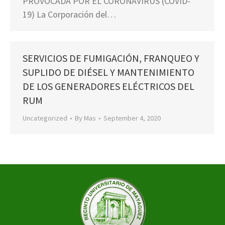
PROVOCADA POR EL CORONAVIRUS (COVID-
19) La Corporación del…
SERVICIOS DE FUMIGACIÓN, FRANQUEO Y
SUPLIDO DE DIÉSEL Y MANTENIMIENTO
DE LOS GENERADORES ELÉCTRICOS DEL
RUM
Uncategorized
By
Mas
September 4, 2020