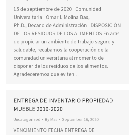
15 de septiembre de 2020 Comunidad
Universitaria Omar I. Molina Bas,
Ph.D., Decano de Administración DISPOSICIÓN
DE LOS RESIDUOS DE LOS ALIMENTOS En aras
de propiciar un ambiente de trabajo seguro y
saludable, recabamos la cooperación de la
comunidad universitaria al momento de
disponer de los residuos de los alimentos.
Agradeceremos que eviten…
ENTREGA DE INVENTARIO PROPIEDAD
MUEBLE 2019-2020
Uncategorized
By
Mas
September 16, 2020
VENCIMIENTO FECHA ENTREGA DE