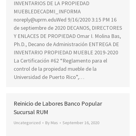
INVENTARIOS DE LA PROPIEDAD
MUEBLEDECADMI_INFORMA
noreply@uprm.eduWed 9/16/2020 3:15 PM 16
de septiembre de 2020 DECANOS, DIRECTORES
Y ENLACES DE PROPIEDAD Omar I. Molina Bas,
Ph.D., Decano de Administración ENTREGA DE
INVENTARIO PROPIEDAD MUEBLE 2019-2020
La Certificación #62 “Reglamento para el
control de la propiedad mueble de la
Universidad de Puerto Rico”,…
Reinicio de Labores Banco Popular
Sucursal RUM
Uncategorized
By
Mas
September 16, 2020