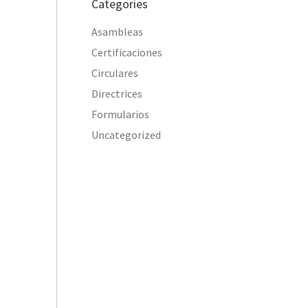
Categories
Asambleas
Certificaciones
Circulares
Directrices
Formularios
Uncategorized