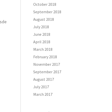
October 2018
September 2018
August 2018
esde
July 2018
June 2018
April 2018
March 2018
February 2018
November 2017
September 2017
August 2017
July 2017
March 2017