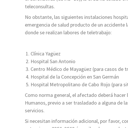
teleconsultas.
No obstante, las siguientes instalaciones hospit
emergencia de salud producto de un accidente la
donde se realizan labores de teletrabajo:
Clínica Yagüez
Hospital San Antonio
Centro Médico de Mayagüez (para casos de 
Hospital de la Concepción en San Germán
Hospital Metropolitano de Cabo Rojo (para s
Como norma general, el afectado deberá hacer la
Humanos, previo a ser trasladado a alguna de las 
servicios.
Si necesitan información adicional, por favor, c