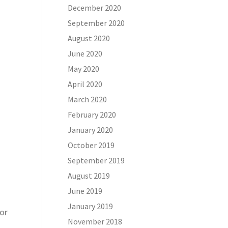
December 2020
September 2020
August 2020
June 2020
May 2020
April 2020
March 2020
February 2020
January 2020
October 2019
September 2019
August 2019
June 2019
January 2019
or
November 2018