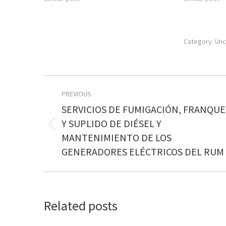
Category:
Unc
Post
PREVIOUS
navigation
SERVICIOS DE FUMIGACIÓN, FRANQU
Y SUPLIDO DE DIÉSEL Y
Previous
MANTENIMIENTO DE LOS
post:
GENERADORES ELÉCTRICOS DEL RUM
Related posts