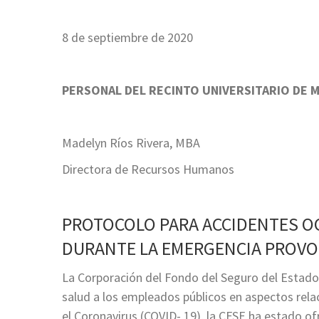
8 de septiembre de 2020
PERSONAL DEL RECINTO UNIVERSITARIO DE 
Madelyn Ríos Rivera, MBA
Directora de Recursos Humanos
PROTOCOLO PARA ACCIDENTES OC
DURANTE LA EMERGENCIA PROVOC
La Corporación del Fondo del Seguro del Estado
salud a los empleados públicos en aspectos rel
el Coronavirus (COVID- 19), la CFSE ha estado o