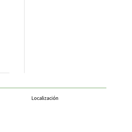
Localización