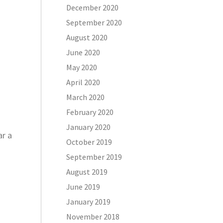
December 2020
September 2020
August 2020
June 2020
May 2020
April 2020
March 2020
February 2020
January 2020
ar a
October 2019
September 2019
August 2019
June 2019
January 2019
November 2018