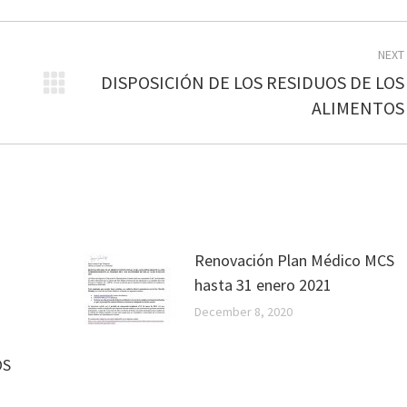
NEXT
DISPOSICIÓN DE LOS RESIDUOS DE LOS
Next
ALIMENTOS
post:
Renovación Plan Médico MCS
hasta 31 enero 2021
December 8, 2020
OS