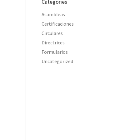
Categories
Asambleas
Certificaciones
Circulares
Directrices
Formularios
Uncategorized