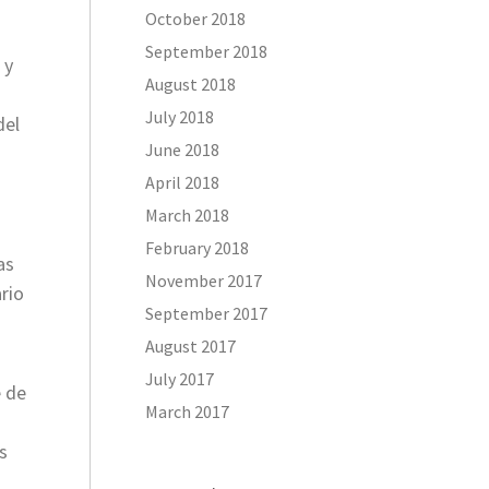
October 2018
September 2018
 y
August 2018
July 2018
del
June 2018
April 2018
March 2018
February 2018
as
November 2017
rio
September 2017
August 2017
July 2017
e de
March 2017
s