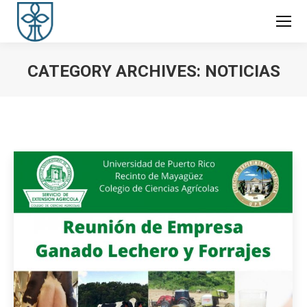
CATEGORY ARCHIVES:
NOTICIAS
You are here: