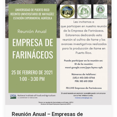
Reunión Anual – Empresas de