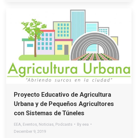
Proyecto Educativo de Agricultura
Urbana y de Pequeños Agricultores
con Sistemas de Túneles
EEA
,
Eventos
,
Noticias
,
Podcasts
By
eea
December 9, 2019