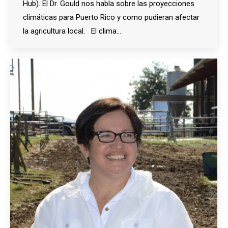
Hub). El Dr. Gould nos habla sobre las proyecciones
climáticas para Puerto Rico y como pudieran afectar
la agricultura local. El clima…