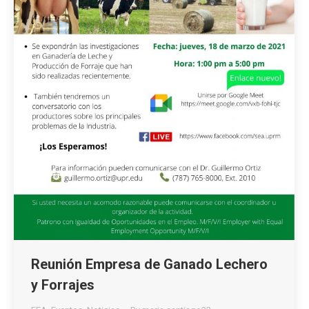
Reunión Empresa de Ganado Lechero
y Forrajes