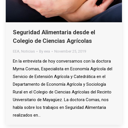
Seguridad Alimentaria desde el
Colegio de Ciencias Agrícolas
EEA
,
Noticias
By
eea
November 25, 2019
En la entrevista de hoy conversamos con la doctora
Myrna Comas, Especialista en Economía Agrícola del
Servicio de Extensión Agrícola y Catedrática en el
Departamento de Economía Agrícola y Sociología
Rural en el Colegio de Ciencias Agrícolas del Recinto
Universitario de Mayagüez. La doctora Comas, nos
habla sobre los trabajos en Seguridad Alimentaria
realizados en…