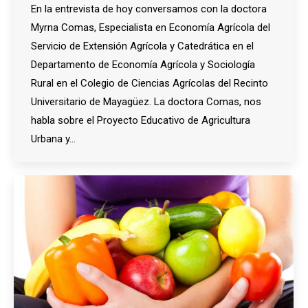
En la entrevista de hoy conversamos con la doctora
Myrna Comas, Especialista en Economía Agrícola del
Servicio de Extensión Agrícola y Catedrática en el
Departamento de Economía Agrícola y Sociología
Rural en el Colegio de Ciencias Agrícolas del Recinto
Universitario de Mayagüez. La doctora Comas, nos
habla sobre el Proyecto Educativo de Agricultura
Urbana y…