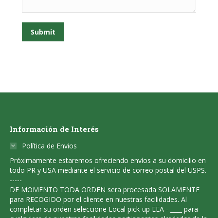
Submit
Información de Interés
Política de Envios
Próximamente estaremos ofreciendo envíos a su domicilio en
todo PR y USA mediante el servicio de correo postal del USPS.
-----
DE MOMENTO TODA ORDEN sera procesada SOLAMENTE
para RECOGIDO por el cliente en nuestras facilidades. Al
completar su orden seleccione Local pick-up EEA - ____ para