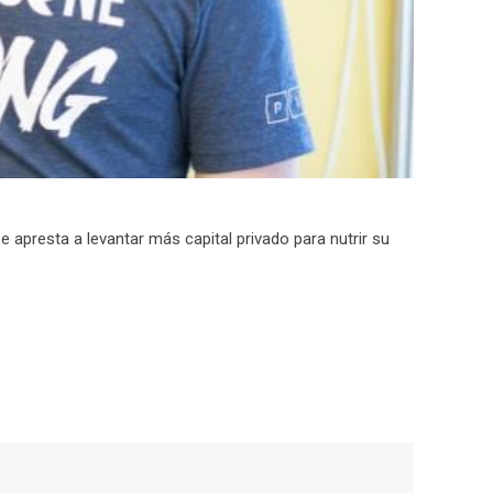
e apresta a levantar más capital privado para nutrir su