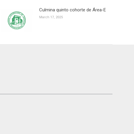
Culmina quinto cohorte de Área-E
March 17, 2025