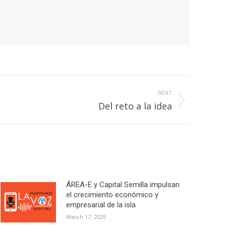
NEXT
Del reto a la idea
ÁREA-E y Capital Semilla impulsan
el crecimiento económico y
empresarial de la isla
March 17, 2025