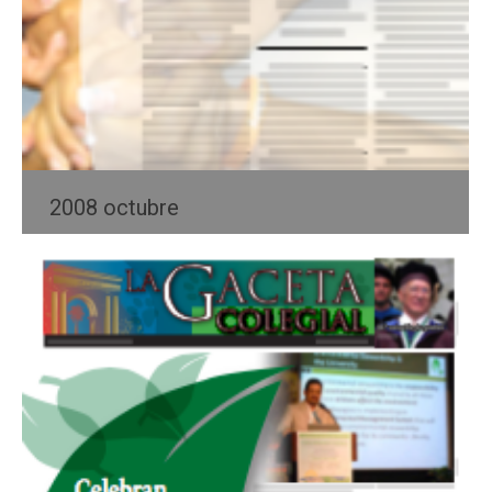
2008 octubre