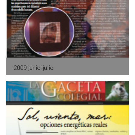
2009 junio-julio