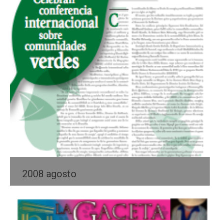
2008 agosto