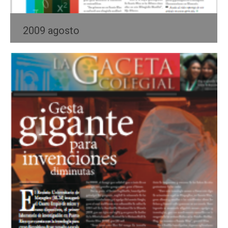
2009 agosto