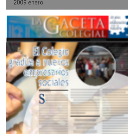
2009 enero