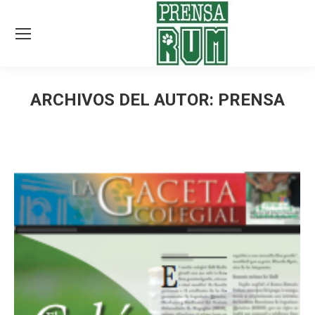
ARCHIVOS DEL AUTOR:
PRENSA