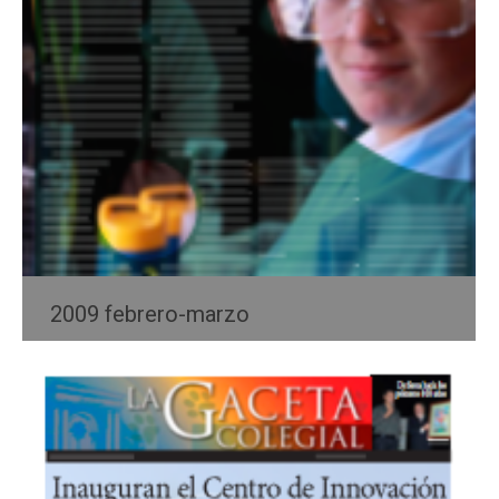
2009 febrero-marzo