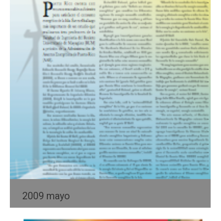
2009 mayo