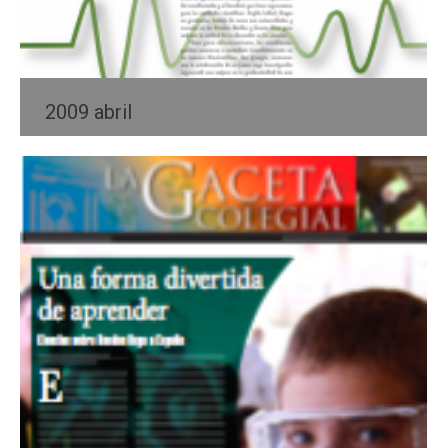
2009 abril