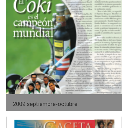
2009 septiembre-octubre