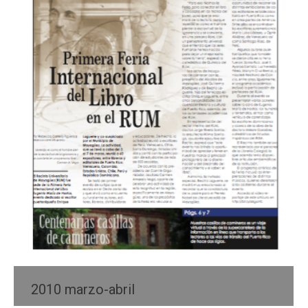
2010 marzo-abril