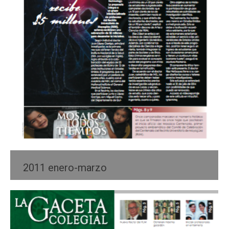
2011 enero-marzo