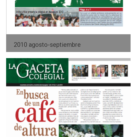
2010 agosto-septiembre