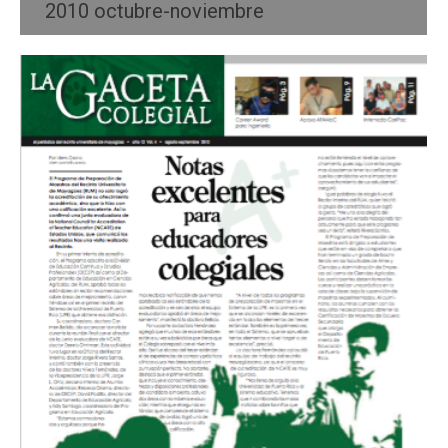
2010 octubre-noviembre