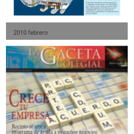
2010 febrero