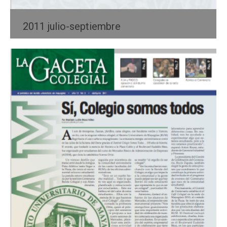
2011 julio-septiembre