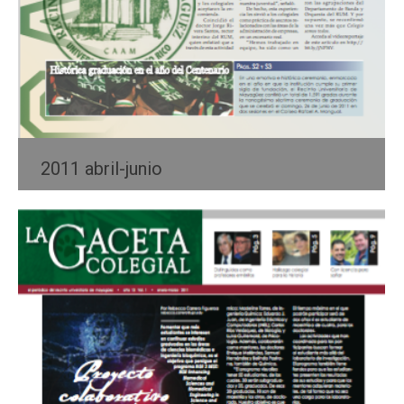
2011 abril-junio