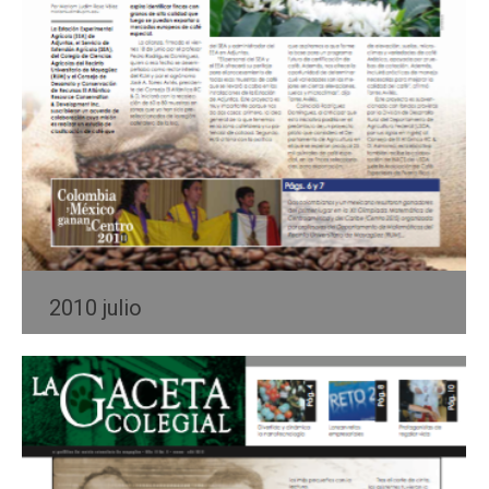
2010 julio