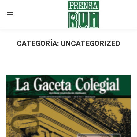
CATEGORÍA:
UNCATEGORIZED