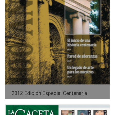
2012 Edición Especial Centenaria