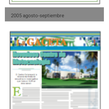
2005 agosto-septiembre