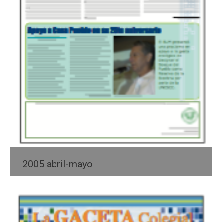
2005 abril-mayo