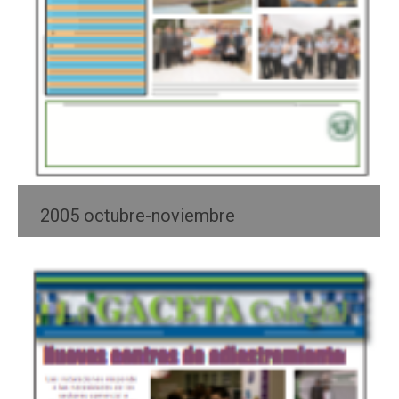
2005 octubre-noviembre