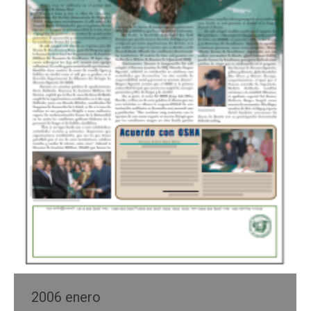
2006 enero