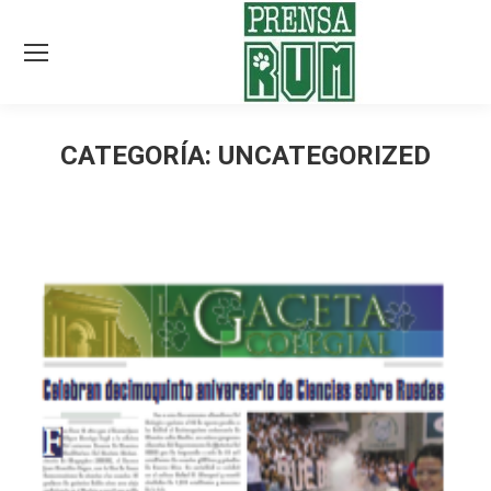
CATEGORÍA:
UNCATEGORIZED