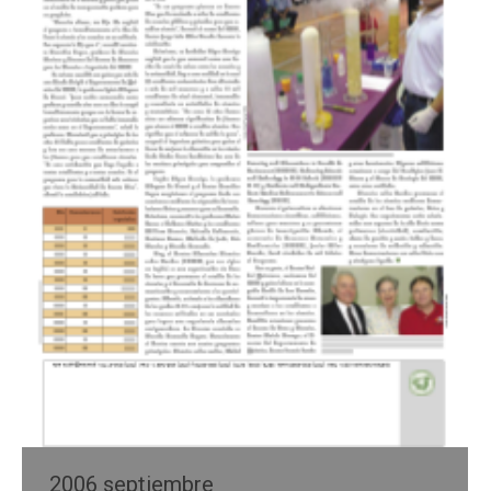
2006 septiembre