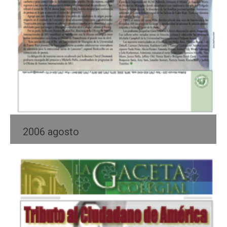
2006 agosto