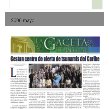
2006 mayo