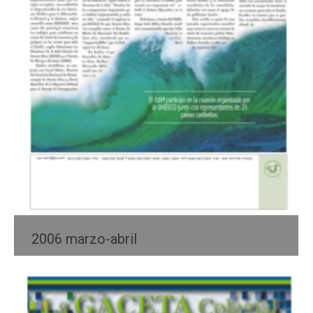
2006 marzo-abril