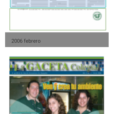
2006 febrero