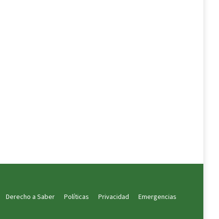
Derecho a Saber
Políticas
Privacidad
Emergencias