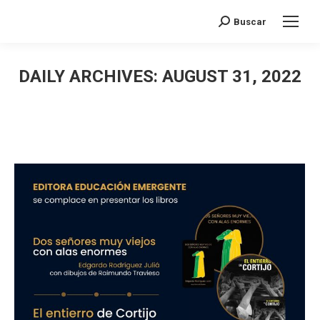
Search:
Buscar
DAILY ARCHIVES:
AUGUST 31, 2022