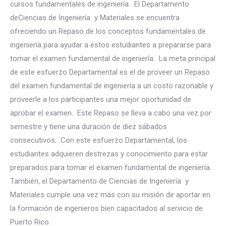
cursos fundamentales de ingeniería. El Departamento
deCiencias de Ingeniería y Materiales se encuentra
ofreciendo un Repaso de los conceptos fundamentales de
ingeniería para ayudar a estos estudiantes a prepararse para
tomar el examen fundamental de ingeniería. La meta principal
de este esfuerzo Departamental es el de proveer un Repaso
del examen fundamental de ingeniería a un costo razonable y
proveerle a los participantes una mejor oportunidad de
aprobar el examen. Este Repaso se lleva a cabo una vez por
semestre y tiene una duración de diez sábados
consecutivos. Con este esfuerzo Departamental, los
estudiantes adquieren destrezas y conocimiento para estar
preparados para tomar el examen fundamental de ingeniería.
También, el Departamento de Ciencias de Ingeniería y
Materiales cumple una vez más con su misión de aportar en
la formación de ingenieros bien capacitados al servicio de
Puerto Rico.