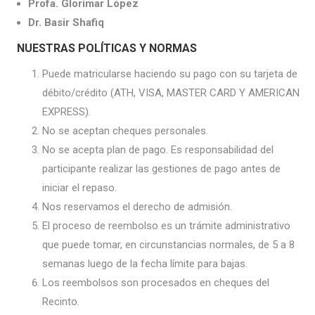
Profa. Glorimar López
Dr. Basir Shafiq
NUESTRAS POLÍTICAS Y NORMAS
Puede matricularse haciendo su pago con su tarjeta de
débito/crédito (ATH, VISA, MASTER CARD Y AMERICAN
EXPRESS).
No se aceptan cheques personales.
No se acepta plan de pago. Es responsabilidad del
participante realizar las gestiones de pago antes de
iniciar el repaso.
Nos reservamos el derecho de admisión.
El proceso de reembolso es un trámite administrativo
que puede tomar, en circunstancias normales, de 5 a 8
semanas luego de la fecha límite para bajas.
Los reembolsos son procesados en cheques del
Recinto.