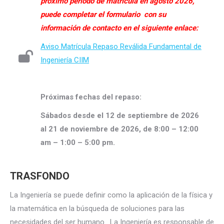
próximo periodo de matrícula en agosto 2026,
puede completar el formulario con su
información de contacto en el siguiente enlace:
Aviso Matrícula Repaso Reválida Fundamental de
Ingeniería CIIM
Próximas fechas del repaso:
Sábados desde el 12 de septiembre de 2026
al 21 de noviembre de 2026, de 8:00 – 12:00
am – 1:00 – 5:00 pm.
TRASFONDO
La Ingeniería se puede definir como la aplicación de la física y
la matemática en la búsqueda de soluciones para las
necesidades del ser humano. La Ingeniería es responsable de