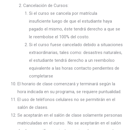
Cancelación de Cursos:
Si el curso se cancela por matrícula
insuficiente luego de que el estudiante haya
pagado el mismo, éste tendrá derecho a que se
le reembolse el 100% del costo.
Si el curso fuese cancelado debido a situaciones
extraordinarias, tales como: desastres naturales,
el estudiante tendrá derecho a un reembolso
equivalente a las horas contacto pendientes de
completarse
El horario de clase comenzará y terminará según la
hora indicada en su programa, se requiere puntualidad.
El uso de teléfonos celulares no se permitirán en el
salón de clases.
Se aceptarán en el salón de clase solamente personas
matriculadas en el curso. No se aceptarán en el salón