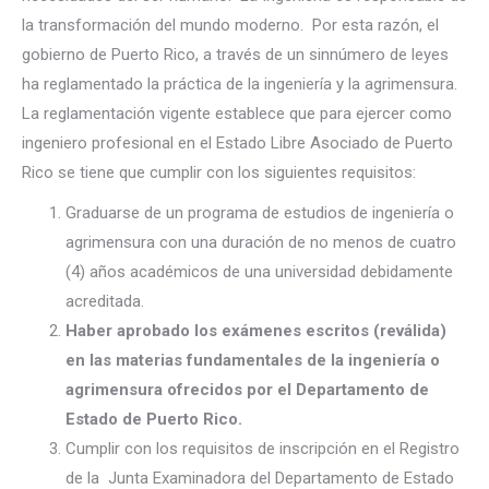
la transformación del mundo moderno. Por esta razón, el
gobierno de Puerto Rico, a través de un sinnúmero de leyes
ha reglamentado la práctica de la ingeniería y la agrimensura.
La reglamentación vigente establece que para ejercer como
ingeniero profesional en el Estado Libre Asociado de Puerto
Rico se tiene que cumplir con los siguientes requisitos:
Graduarse de un programa de estudios de ingeniería o
agrimensura con una duración de no menos de cuatro
(4) años académicos de una universidad debidamente
acreditada.
Haber aprobado los exámenes escritos (reválida)
en las materias fundamentales de la ingeniería o
agrimensura ofrecidos por el Departamento de
Estado de Puerto Rico.
Cumplir con los requisitos de inscripción en el Registro
de la Junta Examinadora del Departamento de Estado