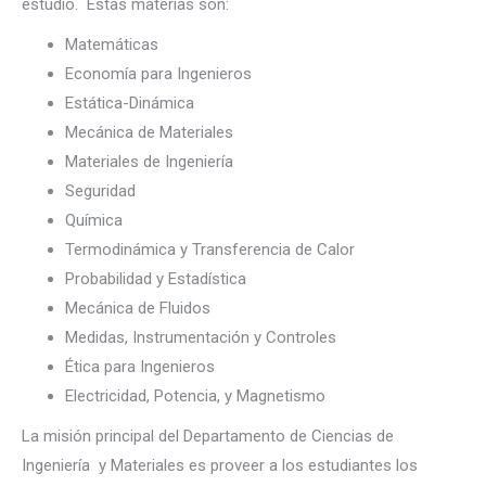
estudio. Estas materias son:
Matemáticas
Economía para Ingenieros
Estática-Dinámica
Mecánica de Materiales
Materiales de Ingeniería
Seguridad
Química
Termodinámica y Transferencia de Calor
Probabilidad y Estadística
Mecánica de Fluidos
Medidas, Instrumentación y Controles
Ética para Ingenieros
Electricidad, Potencia, y Magnetismo
La misión principal del Departamento de Ciencias de
Ingeniería y Materiales es proveer a los estudiantes los