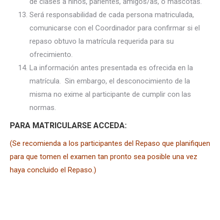
de clases a niños, parientes, amigos/as, o mascotas.
Será responsabilidad de cada persona matriculada,
comunicarse con el Coordinador para confirmar si el
repaso obtuvo la matrícula requerida para su
ofrecimiento.
La información antes presentada es ofrecida en la
matrícula. Sin embargo, el desconocimiento de la
misma no exime al participante de cumplir con las
normas.
PARA MATRICULARSE ACCEDA:
(Se recomienda a los participantes del Repaso que planifiquen
para que tomen el examen tan pronto sea posible una vez
haya concluido el Repaso.)