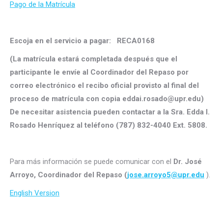
Pago de la Matrícula
Escoja en el servicio a pagar: RECA0168
(La matrícula estará completada después que el
participante le envíe al Coordinador del Repaso por
correo electrónico el recibo oficial provisto al final del
proceso de matrícula con copia eddai.rosado@upr.edu)
De necesitar asistencia pueden contactar a la Sra. Edda I.
Rosado Henríquez al teléfono (787) 832-4040 Ext. 5808.
Para más información se puede comunicar con el
Dr. José
Arroyo, Coordinador del Repaso (
jose.arroyo5@upr.edu
).
English Version