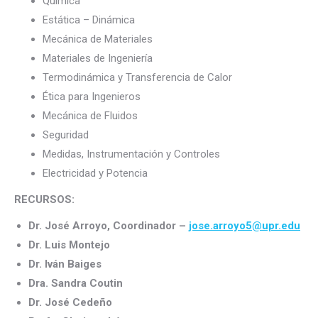
Química
Estática – Dinámica
Mecánica de Materiales
Materiales de Ingeniería
Termodinámica y Transferencia de Calor
Ética para Ingenieros
Mecánica de Fluidos
Seguridad
Medidas, Instrumentación y Controles
Electricidad y Potencia
RECURSOS:
Dr. José Arroyo, Coordinador –
jose.arroyo5@upr.edu
Dr. Luis Montejo
Dr. Iván Baiges
Dra. Sandra Coutin
Dr. José Cedeño