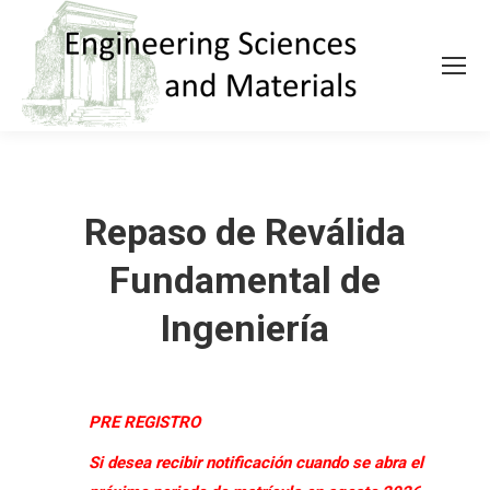
Repaso de Reválida
Fundamental de
Ingeniería
PRE REGISTRO
Si desea recibir notificación cuando se abra el