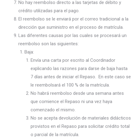
No hay reembolso directo a las tarjetas de débito y
crédito utilizadas para el pago.
El reembolso se le enviará por el correo tradicional a la
dirección que suministro en el proceso de matrícula.
Las diferentes causas por las cuales se procesará un
reembolso son las siguientes:
Baja:
Envía una carta por escrito al Coordinador
explicando las razones para darse de baja hasta
7 días antes de iniciar el Repaso. En este caso se
le reembolsará el 100 % de la matrícula.
No habrá reembolso desde una semana antes
que comience el Repaso ni una vez haya
comenzado el mismo.
No se acepta devolución de materiales didácticos
provistos en el Repaso para solicitar crédito total
o parcial de la matrícula.