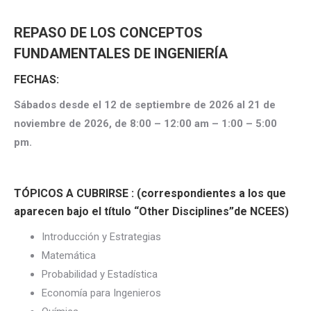
REPASO DE LOS CONCEPTOS
FUNDAMENTALES DE INGENIERÍA
FECHAS:
Sábados desde el 12 de septiembre de 2026 al 21 de
noviembre de 2026, de 8:00 – 12:00 am – 1:00 – 5:00
pm.
TÓPICOS A CUBRIRSE : (correspondientes a los que
aparecen bajo el título “Other Disciplines”de NCEES)
Introducción y Estrategias
Matemática
Probabilidad y Estadística
Economía para Ingenieros