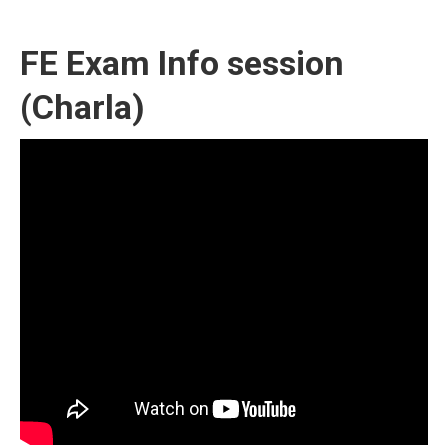
FE Exam Info session
(Charla)