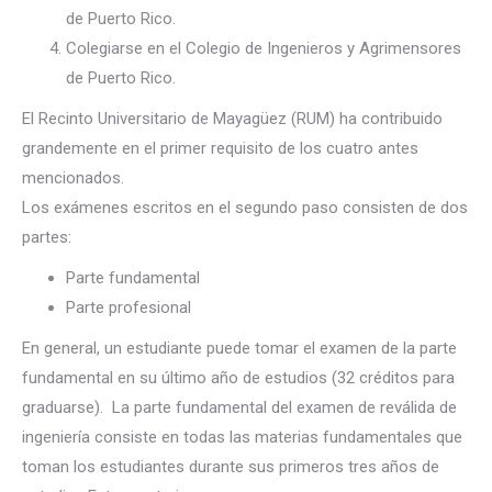
de Puerto Rico.
Colegiarse en el Colegio de Ingenieros y Agrimensores
de Puerto Rico.
El Recinto Universitario de Mayagüez (RUM) ha contribuido
grandemente en el primer requisito de los cuatro antes
mencionados.
Los exámenes escritos en el segundo paso consisten de dos
partes:
Parte fundamental
Parte profesional
En general, un estudiante puede tomar el examen de la parte
fundamental en su último año de estudios (32 créditos para
graduarse). La parte fundamental del examen de reválida de
ingeniería consiste en todas las materias fundamentales que
toman los estudiantes durante sus primeros tres años de