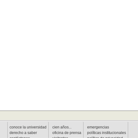
conoce la universidad
cien años...
emergencias
derecho a saber
oficina de prensa
políticas institucionales