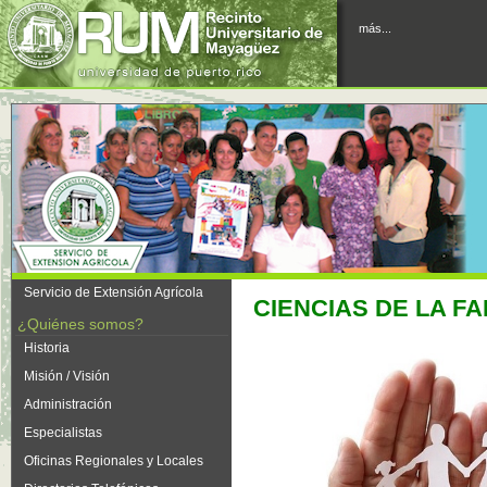
más...
Servicio de Extensión Agrícola
CIENCIAS DE LA FA
¿Quiénes somos?
Historia
Misión / Visión
Administración
Especialistas
Oficinas Regionales y Locales