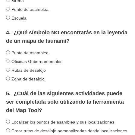
Sirena
Punto de asamblea
Escuela
4.
¿Qué símbolo NO encontrarás en la leyenda
de un mapa de tsunami?
Punto de asamblea
Oficinas Gubernamentales
Rutas de desalojo
Zona de desalojo
5.
¿Cuál de las siguientes actividades puede
ser completada solo utilizando la herramienta
del Map Tool?
Localizar los puntos de asamblea y sus localizaciones
Crear rutas de desalojo personalizadas desde localizaciones