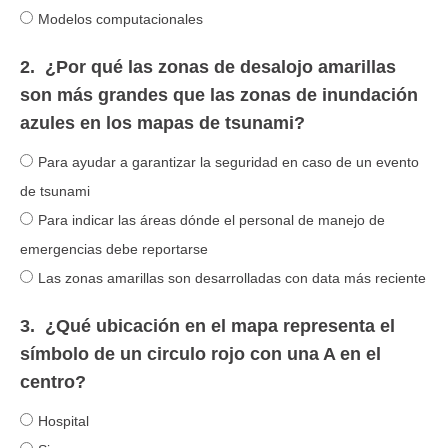
Modelos computacionales
2.
¿Por qué las zonas de desalojo amarillas
son más grandes que las zonas de inundación
azules en los mapas de tsunami?
Para ayudar a garantizar la seguridad en caso de un evento
de tsunami
Para indicar las áreas dónde el personal de manejo de
emergencias debe reportarse
Las zonas amarillas son desarrolladas con data más reciente
3.
¿Qué ubicación en el mapa representa el
símbolo de un circulo rojo con una A en el
centro?
Hospital