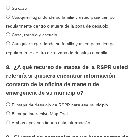
Su casa
Cualquier lugar donde su familia y usted pasa tiempo
regularmente dentro o afuera de la zona de desalojo
Casa, trabajo y escuela
Cualquier lugar donde su familia y usted pasa tiempo
regularmente dentro de la zona de desalojo amarilla
8.
¿A qué recurso de mapas de la RSPR usted
referiría si quisiera encontrar información
contacto de la oficina de manejo de
emergencia de su municipio?
El mapa de desalojo de RSPR para ese municipio
El mapa interactivo Map Tool
Ambas opciones tienen esta información