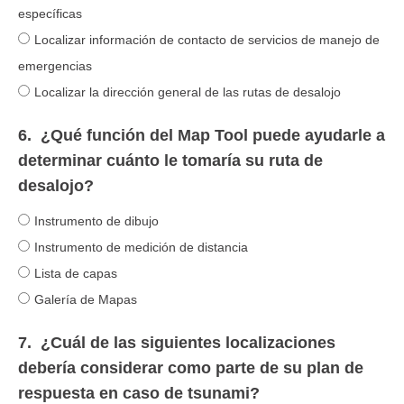
específicas
Localizar información de contacto de servicios de manejo de
emergencias
Localizar la dirección general de las rutas de desalojo
6.
¿Qué función del Map Tool puede ayudarle a
determinar cuánto le tomaría su ruta de
desalojo?
Instrumento de dibujo
Instrumento de medición de distancia
Lista de capas
Galería de Mapas
7.
¿Cuál de las siguientes localizaciones
debería considerar como parte de su plan de
respuesta en caso de tsunami?