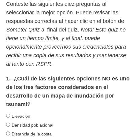
Conteste las siguientes diez preguntas al
seleccionar la mejor opción. Puede revisar las
respuestas correctas al hacer clic en el botón de
Someter Quiz
al final del quiz.
Nota: Este quiz no
tiene un tiempo límite, y al final, puede
opcionalmente proveernos sus credenciales para
recibir una copia de sus resultados y mantenerse
al tanto con RSPR.
1.
¿Cuál de las siguientes opciones NO es uno
de los tres factores considerados en el
desarrollo de un mapa de inundación por
tsunami?
Elevación
Densidad poblacional
Distancia de la costa