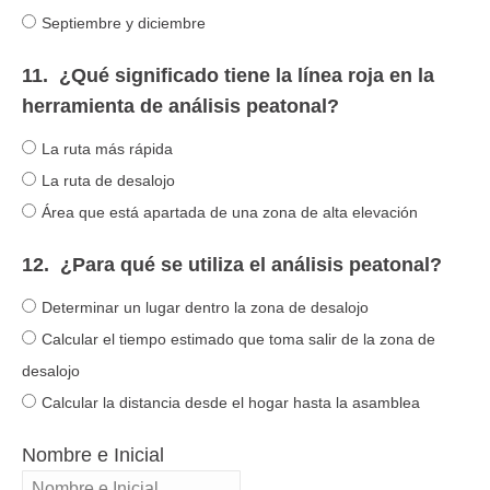
Septiembre y diciembre
11.
¿Qué significado tiene la línea roja en la
herramienta de análisis peatonal?
La ruta más rápida
La ruta de desalojo
Área que está apartada de una zona de alta elevación
12.
¿Para qué se utiliza el análisis peatonal?
Determinar un lugar dentro la zona de desalojo
Calcular el tiempo estimado que toma salir de la zona de
desalojo
Calcular la distancia desde el hogar hasta la asamblea
Nombre e Inicial