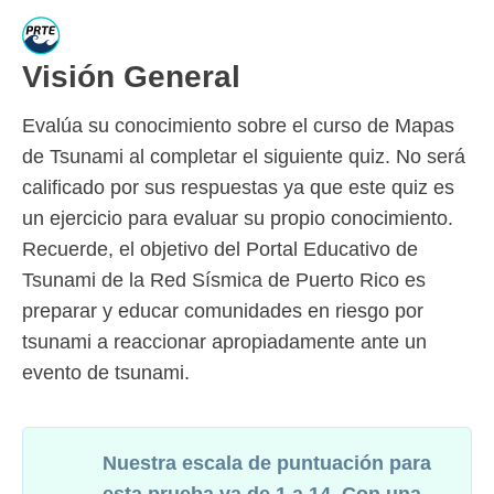
Visión General
Evalúa su conocimiento sobre el curso de Mapas
de Tsunami al completar el siguiente quiz. No será
calificado por sus respuestas ya que este quiz es
un ejercicio para evaluar su propio conocimiento.
Recuerde, el objetivo del Portal Educativo de
Tsunami de la Red Sísmica de Puerto Rico es
preparar y educar comunidades en riesgo por
tsunami a reaccionar apropiadamente ante un
evento de tsunami.
Nuestra escala de puntuación para