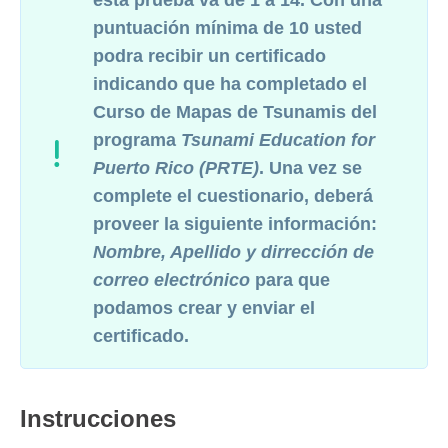
esta prueba va de 1 a 14. Con una
puntuación mínima de 10 usted
podra recibir un certificado
indicando que ha completado el
Curso de Mapas de Tsunamis del
programa
Tsunami Education for
Puerto Rico (PRTE)
. Una vez se
complete el cuestionario, deberá
proveer la siguiente información:
Nombre, Apellido y dirrección de
correo electrónico
para que
podamos crear y enviar el
certificado.
Instrucciones