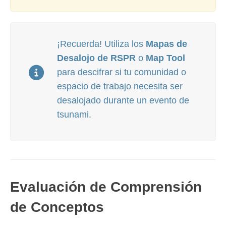
¡Recuerda! Utiliza los
Mapas de
Desalojo de RSPR
o
Map Tool
para descifrar si tu comunidad o
espacio de trabajo necesita ser
desalojado durante un evento de
tsunami.
Evaluación de Comprensión
de Conceptos