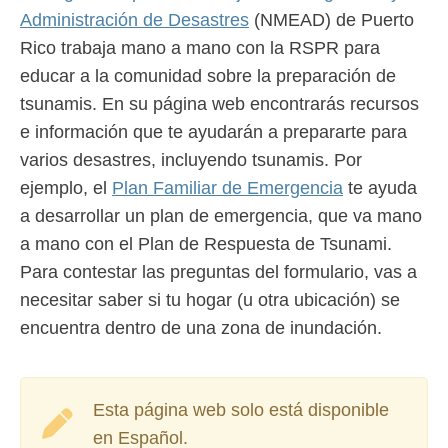
Administración de Desastres
(NMEAD) de Puerto
Rico trabaja mano a mano con la RSPR para
educar a la comunidad sobre la preparación de
tsunamis. En su página web encontrarás recursos
e información que te ayudarán a prepararte para
varios desastres, incluyendo tsunamis. Por
ejemplo, el
Plan Familiar de Emergencia
te ayuda
a desarrollar un plan de emergencia, que va mano
a mano con el Plan de Respuesta de Tsunami.
Para contestar las preguntas del formulario, vas a
necesitar saber si tu hogar (u otra ubicación) se
encuentra dentro de una zona de inundación.
Esta página web solo está disponible
en Español.