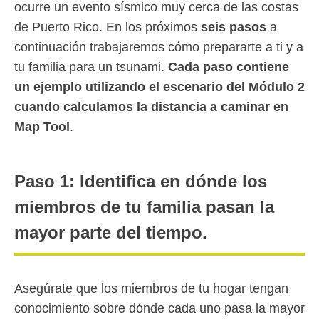
ocurre un evento sísmico muy cerca de las costas
de Puerto Rico. En los próximos
seis pasos
a
continuación trabajaremos cómo prepararte a ti y a
tu familia para un tsunami.
Cada paso contiene
un ejemplo utilizando el escenario del Módulo 2
cuando calculamos la distancia a caminar en
Map Tool
.
Paso 1: Identifica en dónde los
miembros de tu familia pasan la
mayor parte del tiempo.
Asegúrate que los miembros de tu hogar tengan
conocimiento sobre dónde cada uno pasa la mayor