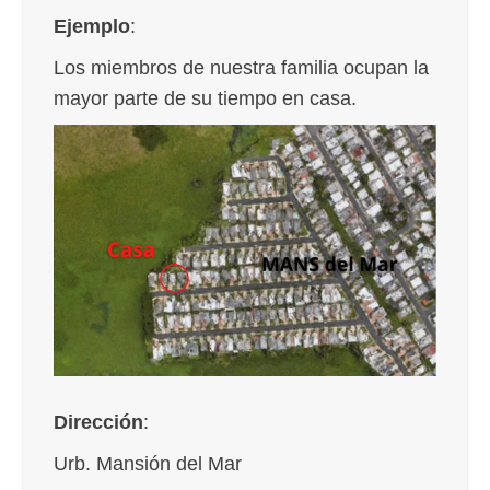
Ejemplo
:
Los miembros de nuestra familia ocupan la
mayor parte de su tiempo en casa.
Dirección
:
Urb. Mansión del Mar