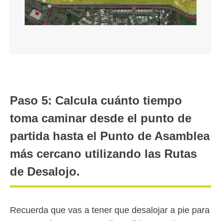
Paso 5: Calcula cuánto tiempo
toma caminar desde el punto de
partida hasta el Punto de Asamblea
más cercano utilizando las Rutas
de Desalojo.
Recuerda que vas a tener que desalojar a pie para