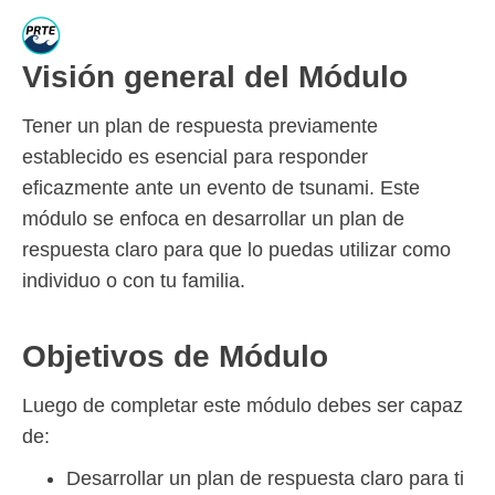
Visión general del Módulo
Tener un plan de respuesta previamente
establecido es esencial para responder
eficazmente ante un evento de tsunami. Este
módulo se enfoca en desarrollar un plan de
respuesta claro para que lo puedas utilizar como
individuo o con tu familia.
Objetivos de Módulo
Luego de completar este módulo debes ser capaz
de:
Desarrollar un plan de respuesta claro para ti