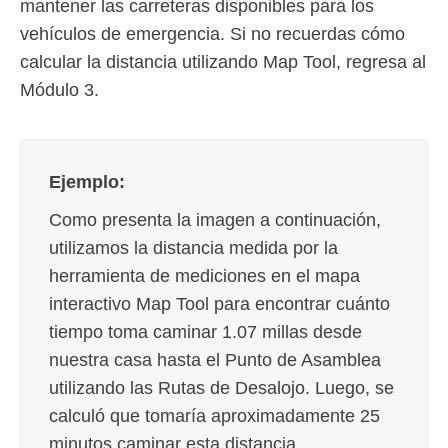
mantener las carreteras disponibles para los
vehículos de emergencia. Si no recuerdas cómo
calcular la distancia utilizando Map Tool, regresa al
Módulo 3.
Ejemplo:
Como presenta la imagen a continuación,
utilizamos la distancia medida por la
herramienta de mediciones en el mapa
interactivo Map Tool para encontrar cuánto
tiempo toma caminar 1.07 millas desde
nuestra casa hasta el Punto de Asamblea
utilizando las Rutas de Desalojo. Luego, se
calculó que tomaría aproximadamente 25
minutos caminar esta distancia.