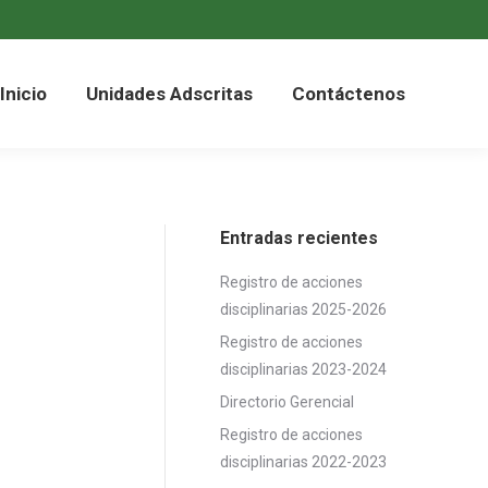
Inicio
Unidades Adscritas
Contáctenos
Entradas recientes
Registro de acciones
disciplinarias 2025-2026
Registro de acciones
disciplinarias 2023-2024
Directorio Gerencial
Registro de acciones
disciplinarias 2022-2023