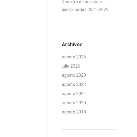
Registro de acciones
disciplinarias 2021-2022
Archivos
agosto 2026
julio 2026
agosto 2023
agosto 2022
agosto 2021
agosto 2020
agosto 2018