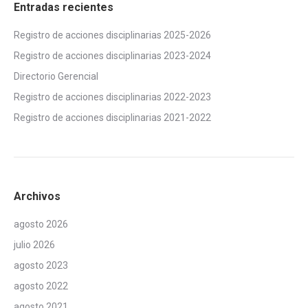
Entradas recientes
Registro de acciones disciplinarias 2025-2026
Registro de acciones disciplinarias 2023-2024
Directorio Gerencial
Registro de acciones disciplinarias 2022-2023
Registro de acciones disciplinarias 2021-2022
Archivos
agosto 2026
julio 2026
agosto 2023
agosto 2022
agosto 2021