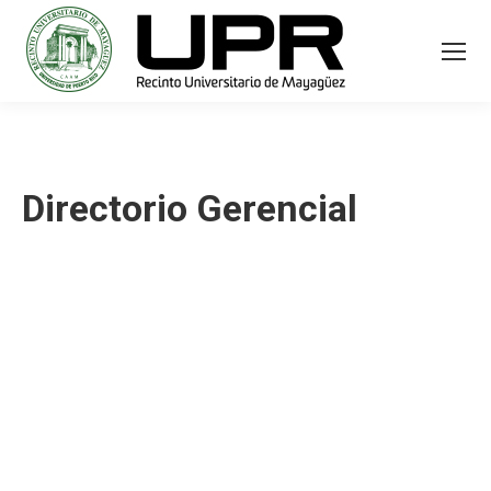
Directorio Gerencial