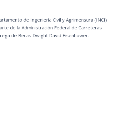
artamento de Ingeniería Civil y Agrimensura (INCI)
arte de la Administración Federal de Carreteras
ntrega de Becas Dwight David Eisenhower.