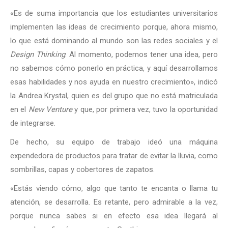
«Es de suma importancia que los estudiantes universitarios
implementen las ideas de crecimiento porque, ahora mismo,
lo que está dominando al mundo son las redes sociales y el
Design Thinking
. Al momento, podemos tener una idea, pero
no sabemos cómo ponerlo en práctica, y aquí desarrollamos
esas habilidades y nos ayuda en nuestro crecimiento», indicó
la Andrea Krystal, quien es del grupo que no está matriculada
en el
New Venture
y que, por primera vez, tuvo la oportunidad
de integrarse.
De hecho, su equipo de trabajo ideó una máquina
expendedora de productos para tratar de evitar la lluvia, como
sombrillas, capas y cobertores de zapatos.
«Estás viendo cómo, algo que tanto te encanta o llama tu
atención, se desarrolla. Es retante, pero admirable a la vez,
porque nunca sabes si en efecto esa idea llegará al