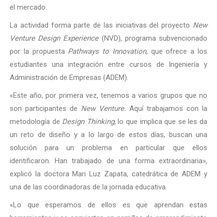
el mercado.
La actividad forma parte de las iniciativas del proyecto
New
Venture Design Experience
(NVD), programa subvencionado
por la propuesta
Pathways to Innovation,
que ofrece a los
estudiantes una integración entre cursos de Ingeniería y
Administración de Empresas (ADEM).
«Este año, por primera vez, tenemos a varios grupos que no
son participantes de
New Venture.
Aquí trabajamos con la
metodología de
Design Thinking,
lo que implica que se les da
un reto de diseño y a lo largo de estos días, buscan una
solución para un problema en particular que ellos
identificaron. Han trabajado de una forma extraordinaria»,
explicó la doctora Mari Luz Zapata, catedrática de ADEM y
una de las coordinadoras de la jornada educativa.
«Lo que esperamos de ellos es que aprendan estas