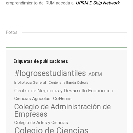
emprendimiento del RUM acceda a:
UPRM E-Ship Network
.
Fotos
Etiquetas de publicaciones
#logrosestudiantiles
ADEM
Biblioteca General
Centenaria Banda Colegial
Centro de Negocios y Desarrollo Económico
Ciencias Agrícolas
CoHemis
Colegio de Administración de
Empresas
Colegio de Artes y Ciencias
Colegio de Ciencias