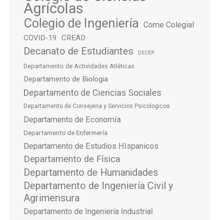
Agrícolas
Colegio de Ingeniería
Come Colegial
COVID-19
CREAD
Decanato de Estudiantes
DECEP
Departamento de Actividades Atléticas
Departamento de Biologia
Departamento de Ciencias Sociales
Departamento de Consejeria y Servicios Psicologicos
Departamento de Economía
Departamento de Enfermería
Departamento de Estudios HIspanicos
Departamento de Física
Departamento de Humanidades
Departamento de Ingeniería Civil y
Agrimensura
Departamento de Ingeniería Industrial