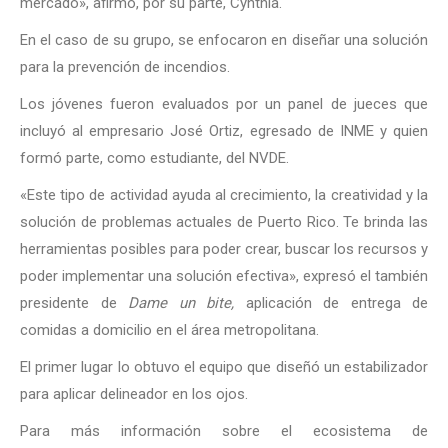
mercado», afirmó, por su parte, Cynthia.
En el caso de su grupo, se enfocaron en diseñar una solución
para la prevención de incendios.
Los jóvenes fueron evaluados por un panel de jueces que
incluyó al empresario José Ortiz, egresado de INME y quien
formó parte, como estudiante, del NVDE.
«Este tipo de actividad ayuda al crecimiento, la creatividad y la
solución de problemas actuales de Puerto Rico. Te brinda las
herramientas posibles para poder crear, buscar los recursos y
poder implementar una solución efectiva», expresó el también
presidente de
Dame un bite,
aplicación de entrega de
comidas a domicilio en el área metropolitana.
El primer lugar lo obtuvo el equipo que diseñó un estabilizador
para aplicar delineador en los ojos.
Para más información sobre el ecosistema de