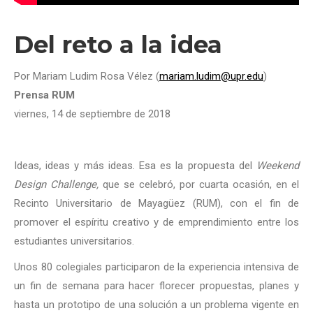
Del reto a la idea
Por Mariam Ludim Rosa Vélez (
mariam.ludim@upr.edu
)
Prensa RUM
viernes, 14 de septiembre de 2018
Ideas, ideas y más ideas. Esa es la propuesta del
Weekend
Design Challenge,
que se celebró, por cuarta ocasión, en el
Recinto Universitario de Mayagüez (RUM), con el fin de
promover el espíritu creativo y de emprendimiento entre los
estudiantes universitarios.
Unos 80 colegiales participaron de la experiencia intensiva de
un fin de semana para hacer florecer propuestas, planes y
hasta un prototipo de una solución a un problema vigente en