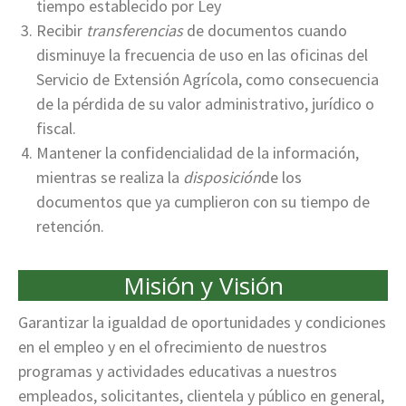
tiempo establecido por Ley
Recibir
transferencias
de documentos cuando
disminuye la frecuencia de uso en las oficinas del
Servicio de Extensión Agrícola, como consecuencia
de la pérdida de su valor administrativo, jurídico o
fiscal.
Mantener la confidencialidad de la información,
mientras se realiza la
disposición
de los
documentos que ya cumplieron con su tiempo de
retención.
Misión y Visión
Garantizar la igualdad de oportunidades y condiciones
en el empleo y en el ofrecimiento de nuestros
programas y actividades educativas a nuestros
empleados, solicitantes, clientela y público en general,