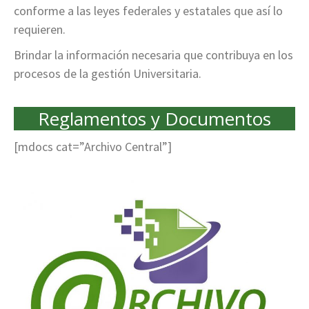
conforme a las leyes federales y estatales que así lo
requieren.
Brindar la información necesaria que contribuya en los
procesos de la gestión Universitaria.
Reglamentos y Documentos
[mdocs cat=”Archivo Central”]