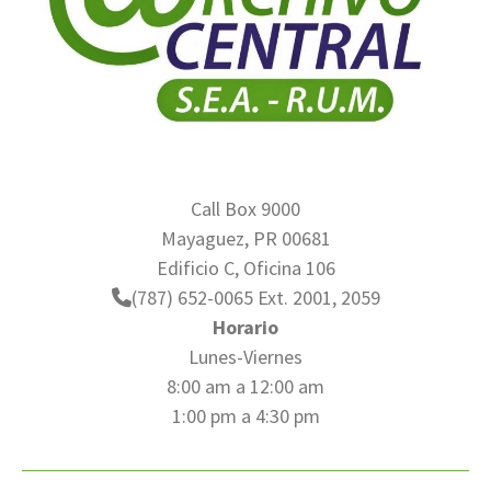
Call Box 9000
Mayaguez, PR 00681
Edificio C, Oficina 106
(787) 652-0065 Ext. 2001, 2059
Horario
Lunes-Viernes
8:00 am a 12:00 am
1:00 pm a 4:30 pm