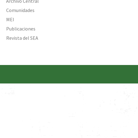
Archivo Central
Comunidades
MEI
Publicaciones
Revista del SEA