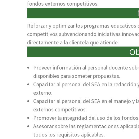
fondos externos competitivos.
Reforzar y optimizar los programas educativos 
competitivos subvencionando iniciativas innova
directamente a la clientela que atiende.
Ob
Proveer información al personal docente sob
disponibles para someter propuestas.
Capacitar al personal del SEA en la redacción
externo.
Capacitar al personal del SEA en el manejo y 
externos competitivos.
Promover la integridad del uso de los fondos 
Asesorar sobre las reglamentaciones aplicabl
todos los requisitos aplicables.