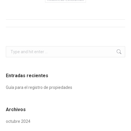
Post
navigation
Search:
Entradas recientes
Guía para el registro de propiedades
Archivos
octubre 2024