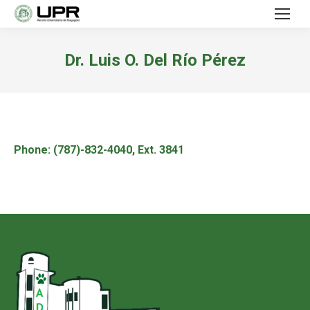
Dr. Luis O. Del Río Pérez
Phone: (787)-832-4040, Ext. 3841