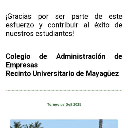
¡Gracias por ser parte de este
esfuerzo y contribuir al éxito de
nuestros estudiantes!
Colegio de Administración de
Empresas
Recinto Universitario de Mayagüez
Torneo de Golf 2025