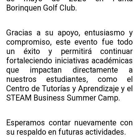
Borinquen Golf Club.
Gracias a su apoyo, entusiasmo y
compromiso, este evento fue todo
un éxito y permitirá continuar
fortaleciendo iniciativas académicas
que impactan directamente a
nuestros estudiantes, como el
Centro de Tutorías y Aprendizaje y el
STEAM Business Summer Camp.
Esperamos contar nuevamente con
su respaldo en futuras actividades.