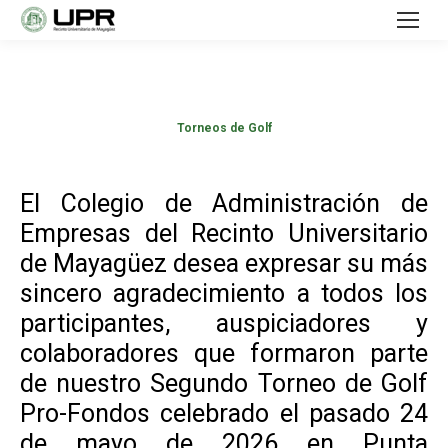
Torneos de Golf
El Colegio de Administración de
Empresas del Recinto Universitario
de Mayagüez desea expresar su más
sincero agradecimiento a todos los
participantes, auspiciadores y
colaboradores que formaron parte
de nuestro Segundo Torneo de Golf
Pro-Fondos celebrado el pasado 24
de mayo de 2026 en Punta