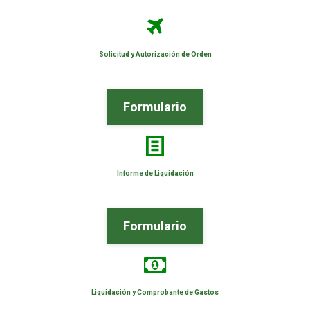
Solicitud y Autorización de Orden
Formulario
Informe de Liquidación
Formulario
Liquidación y Comprobante de Gastos