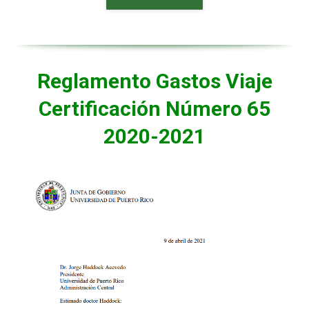
Reglamento Gastos Viaje
Certificación Número 65
2020-2021