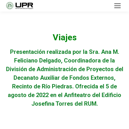
Viajes
Presentación realizada por la Sra. Ana M.
Feliciano Delgado, Coordinadora de la
División de Administración de Proyectos del
Decanato Auxiliar de Fondos Externos,
Recinto de Río Piedras. Ofrecida el 5 de
agosto de 2022 en el Anfiteatro del Edificio
Josefina Torres del RUM.