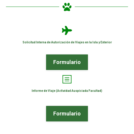
Solicitud Interna de Autorización de Viajes en la Isla y Exterior
Formulario
Informe de Viaje (Actividad Auspiciada Facultad)
Formulario