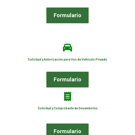
Formulario
Solicitud y Autorización para Uso de Vehículo Privado
Formulario
Solicitud y Comprobante de Desembolso
Formulario