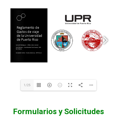
1/25
Formularios y Solicitudes