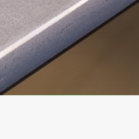
Personal Administrativo