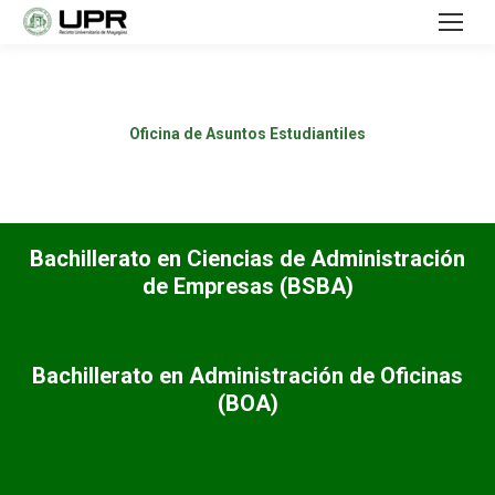
Oficina de Asuntos Estudiantiles
Bachillerato en Ciencias de Administración
de Empresas (BSBA)
Bachillerato en Administración de Oficinas
(BOA)