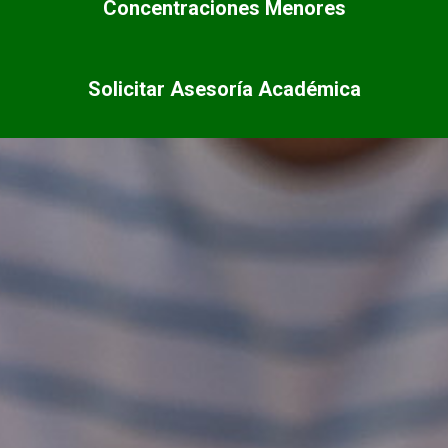
Concentraciones Menores
Solicitar Asesoría Académica