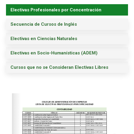
Electivas Profesionales por Concentración
Secuencia de Cursos de Inglés
Electivas en Ciencias Naturales
Electivas en Socio-Humanísticas (ADEM)
Cursos que no se Consideran Electivas Libres