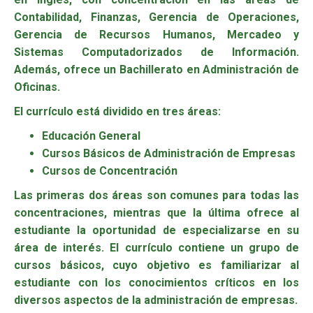
Contabilidad, Finanzas, Gerencia de Operaciones,
Gerencia de Recursos Humanos, Mercadeo y
Sistemas Computadorizados de Información.
Además, ofrece un Bachillerato en Administración de
Oficinas.
El currículo está dividido en tres áreas:
Educación General
Cursos Básicos de Administración de Empresas
Cursos de Concentración
Las primeras dos áreas son comunes para todas las
concentraciones, mientras que la última ofrece al
estudiante la oportunidad de especializarse en su
área de interés. El currículo contiene un grupo de
cursos básicos, cuyo objetivo es familiarizar al
estudiante con los conocimientos críticos en los
diversos aspectos de la administración de empresas.