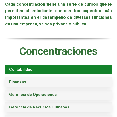
Cada concentración tiene una serie de cursos que le
permiten al estudiante conocer los aspectos más
importantes en el desempeño de diversas funciones
en una empresa, ya sea privada o pública.
Concentraciones
Contabilidad
Finanzas
Gerencia de Operaciones
Gerencia de Recursos Humanos