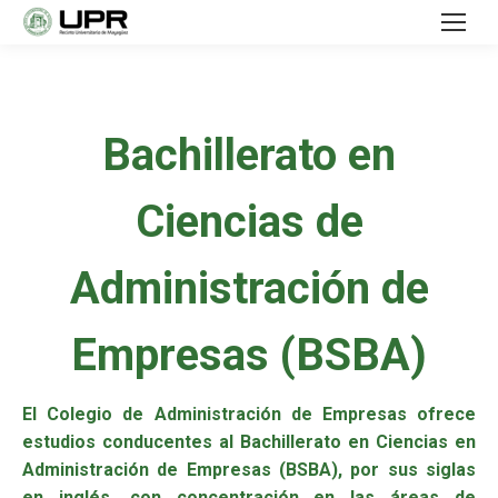
Bachillerato en
Ciencias de
Administración de
Empresas (BSBA)
El Colegio de Administración de Empresas ofrece
estudios conducentes al Bachillerato en Ciencias en
Administración de Empresas (BSBA), por sus siglas
en inglés, con concentración en las áreas de