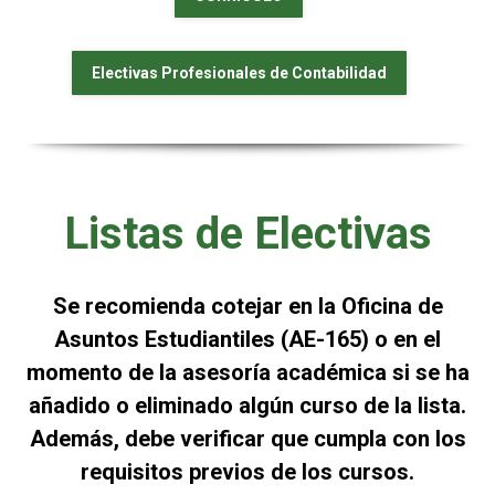
Electivas Profesionales de Contabilidad
Listas de Electivas
Se recomienda cotejar en la Oficina de
Asuntos Estudiantiles (AE-165) o en el
momento de la asesoría académica si se ha
añadido o eliminado algún curso de la lista.
Además, debe verificar que cumpla con los
requisitos previos de los cursos.