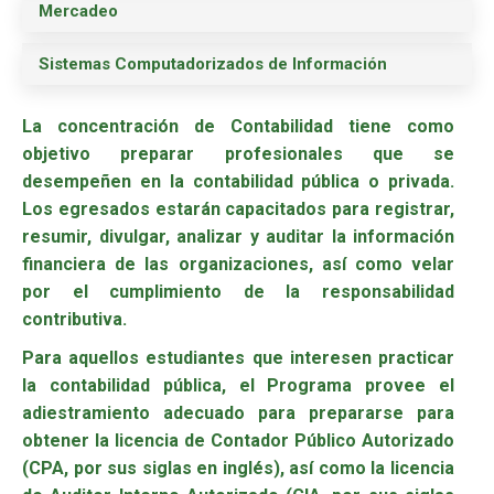
Mercadeo
Sistemas Computadorizados de Información
La concentración de Contabilidad tiene como
objetivo preparar profesionales que se
desempeñen en la contabilidad pública o privada.
Los egresados estarán capacitados para registrar,
resumir, divulgar, analizar y auditar la información
financiera de las organizaciones, así como velar
por el cumplimiento de la responsabilidad
contributiva.
Para aquellos estudiantes que interesen practicar
la contabilidad pública, el Programa provee el
adiestramiento adecuado para prepararse para
obtener la licencia de Contador Público Autorizado
(CPA, por sus siglas en inglés), así como la licencia