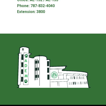
Phone: 787-832-4040
Extension: 3800