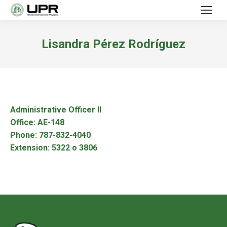
Lisandra Pérez Rodríguez
Administrative Officer II
Office: AE-148
Phone: 787-832-4040
Extension: 5322 o 3806