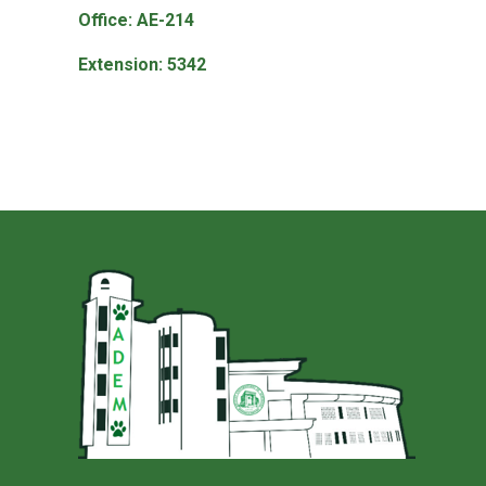
Office: AE-214
Extension: 5342