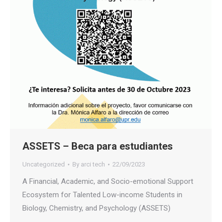
ASSETS – Beca para estudiantes
Uncategorized
By
arci tech
22/09/2023
A Financial, Academic, and Socio-emotional Support
Ecosystem for Talented Low-income Students in
Biology, Chemistry, and Psychology (ASSETS)