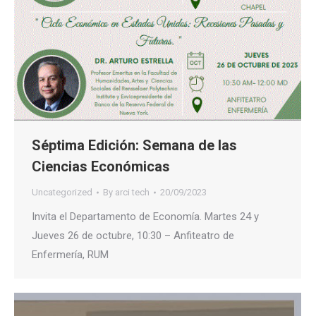
Séptima Edición: Semana de las
Ciencias Económicas
Uncategorized
By
arci tech
20/09/2023
Invita el Departamento de Economía. Martes 24 y
Jueves 26 de octubre, 10:30 – Anfiteatro de
Enfermería, RUM