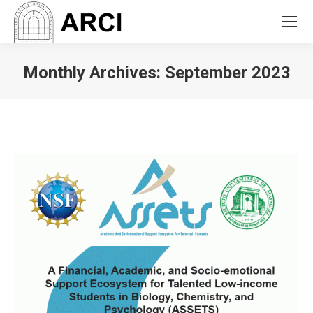
Monthly Archives:
September 2023
You are here: