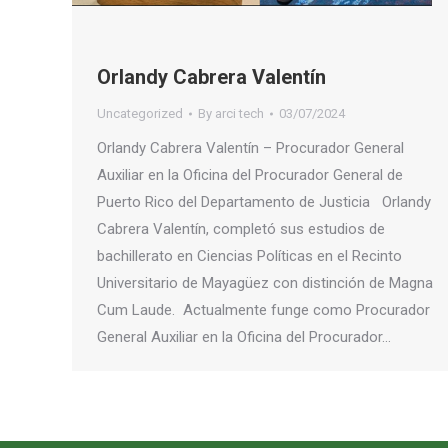
Orlandy Cabrera Valentín
Uncategorized
By
arci tech
03/07/2024
Orlandy Cabrera Valentín – Procurador General
Auxiliar en la Oficina del Procurador General de
Puerto Rico del Departamento de Justicia Orlandy
Cabrera Valentín, completó sus estudios de
bachillerato en Ciencias Políticas en el Recinto
Universitario de Mayagüez con distinción de Magna
Cum Laude. Actualmente funge como Procurador
General Auxiliar en la Oficina del Procurador…