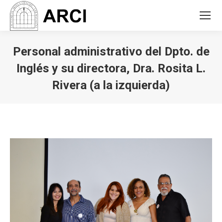
Personal administrativo del Dpto. de
Inglés y su directora, Dra. Rosita L.
Rivera (a la izquierda)
You are here: