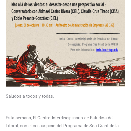
Saludos a todos y todas,
Esta semana, El Centro Interdisciplinario de Estudios del
Litoral, con el co-auspicio del Programa de Sea Grant de la