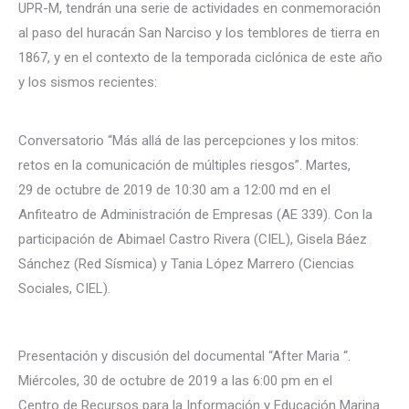
UPR-M, tendrán una serie de actividades en conmemoración
al paso del huracán San Narciso y los temblores de tierra en
1867, y en el contexto de la temporada ciclónica de este año
y los sismos recientes:
Conversatorio “Más allá de las percepciones y los mitos:
retos en la comunicación de múltiples riesgos”. Martes,
29 de octubre de 2019 de 10:30 am a 12:00 md en el
Anfiteatro de Administración de Empresas (AE 339). Con la
participación de Abimael Castro Rivera (CIEL), Gisela Báez
Sánchez (Red Sísmica) y Tania López Marrero (Ciencias
Sociales, CIEL).
Presentación y discusión del documental “After Maria “.
Miércoles, 30 de octubre de 2019 a las 6:00 pm en el
Centro de Recursos para la Información y Educación Marina