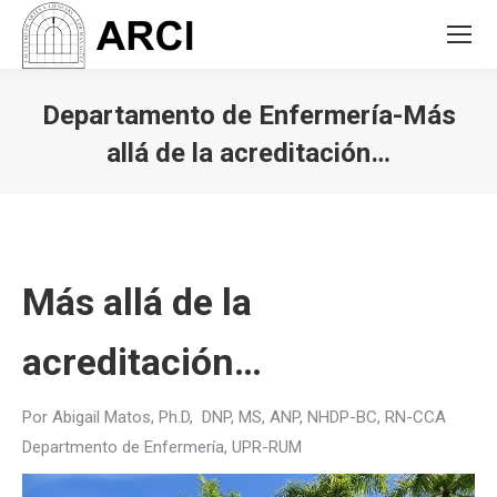
Departamento de Enfermería-Más
allá de la acreditación…
You are here:
Más allá de la
acreditación…
Por Abigail Matos, Ph.D, DNP, MS, ANP, NHDP-BC, RN-CCA
Departmento de Enfermería, UPR-RUM