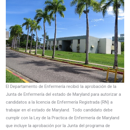
El Departamento de Enfermería recibió la aprobación de la
Junta de Enfermería del estado de Maryland para autorizar a
candidatos a la licencia de Enfermería Registrada (RN) a
trabajar en el estado de Maryland. Todo candidato debe
cumplir con la Ley de la Practica de Enfermería de Maryland
que incluye la aprobación por la Junta del programa de