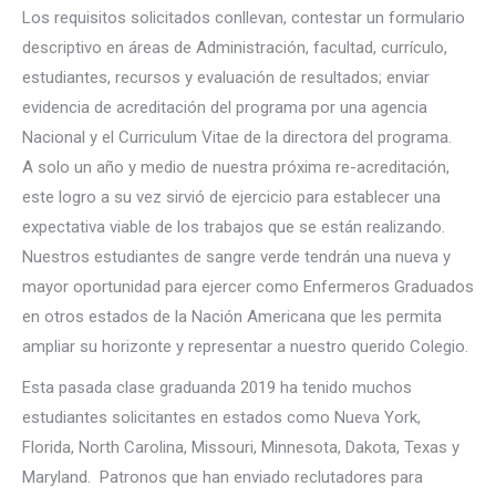
Los requisitos solicitados conllevan, contestar un formulario
descriptivo en áreas de Administración, facultad, currículo,
estudiantes, recursos y evaluación de resultados; enviar
evidencia de acreditación del programa por una agencia
Nacional y el Curriculum Vitae de la directora del programa.
A solo un año y medio de nuestra próxima re-acreditación,
este logro a su vez sirvió de ejercicio para establecer una
expectativa viable de los trabajos que se están realizando.
Nuestros estudiantes de sangre verde tendrán una nueva y
mayor oportunidad para ejercer como Enfermeros Graduados
en otros estados de la Nación Americana que les permita
ampliar su horizonte y representar a nuestro querido Colegio.
Esta pasada clase graduanda 2019 ha tenido muchos
estudiantes solicitantes en estados como Nueva York,
Florida, North Carolina, Missouri, Minnesota, Dakota, Texas y
Maryland. Patronos que han enviado reclutadores para