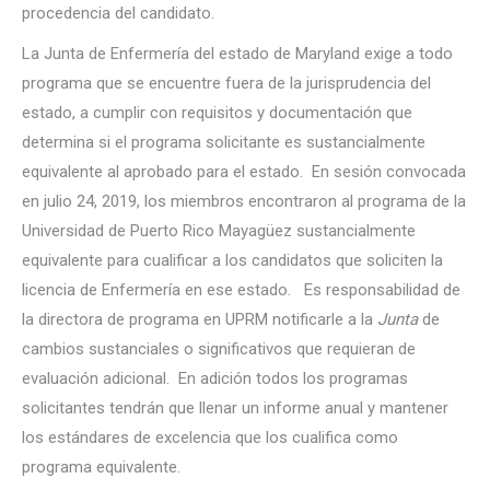
procedencia del candidato.
La Junta de Enfermería del estado de Maryland exige a todo
programa que se encuentre fuera de la jurisprudencia del
estado, a cumplir con requisitos y documentación que
determina si el programa solicitante es sustancialmente
equivalente al aprobado para el estado. En sesión convocada
en julio 24, 2019, los miembros encontraron al programa de la
Universidad de Puerto Rico Mayagüez sustancialmente
equivalente para cualificar a los candidatos que soliciten la
licencia de Enfermería en ese estado. Es responsabilidad de
la directora de programa en UPRM notificarle a la
Junta
de
cambios sustanciales o significativos que requieran de
evaluación adicional. En adición todos los programas
solicitantes tendrán que llenar un informe anual y mantener
los estándares de excelencia que los cualifica como
programa equivalente.